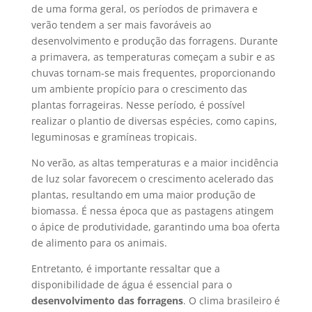
de uma forma geral, os períodos de primavera e
verão tendem a ser mais favoráveis ao
desenvolvimento e produção das forragens. Durante
a primavera, as temperaturas começam a subir e as
chuvas tornam-se mais frequentes, proporcionando
um ambiente propício para o crescimento das
plantas forrageiras. Nesse período, é possível
realizar o plantio de diversas espécies, como capins,
leguminosas e gramíneas tropicais.
No verão, as altas temperaturas e a maior incidência
de luz solar favorecem o crescimento acelerado das
plantas, resultando em uma maior produção de
biomassa. É nessa época que as pastagens atingem
o ápice de produtividade, garantindo uma boa oferta
de alimento para os animais.
Entretanto, é importante ressaltar que a
disponibilidade de água é essencial para o
desenvolvimento das forragens
. O clima brasileiro é