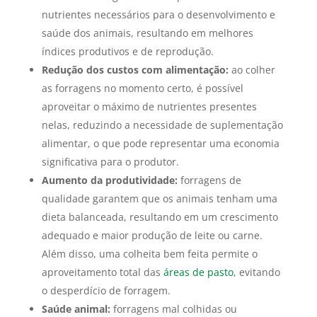
nutrientes necessários para o desenvolvimento e
saúde dos animais, resultando em melhores
índices produtivos e de reprodução.
Redução dos custos com alimentação:
ao colher
as forragens no momento certo, é possível
aproveitar o máximo de nutrientes presentes
nelas, reduzindo a necessidade de suplementação
alimentar, o que pode representar uma economia
significativa para o produtor.
Aumento da produtividade:
forragens de
qualidade garantem que os animais tenham uma
dieta balanceada, resultando em um crescimento
adequado e maior produção de leite ou carne.
Além disso, uma colheita bem feita permite o
aproveitamento total das
áreas de pasto
, evitando
o desperdício de forragem.
Saúde animal:
forragens mal colhidas ou