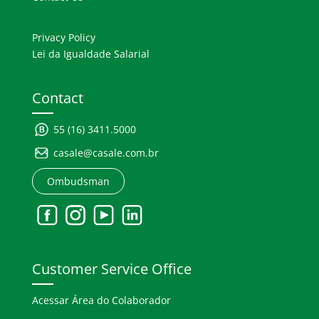
Privacy Policy
Lei da Igualdade Salarial
Contact
55 (16) 3411.5000
casale@casale.com.br
Ombudsman
Customer Service Office
Acessar Área do Colaborador