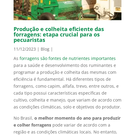
Produção e colheita eficiente das
forragens: etapa crucial para os
pecuaristas
11/12/2023
|
Blog
|
As
forragens são fontes de nutrientes importantes
para a saúde e desenvolvimento dos ruminantes e
programar a produção e colheita das mesmas com
eficiência é fundamental. Há diferentes tipos de
forragens, como capim, alfafa, trevo, entre outros, e
cada tipo possui características específicas de
cultivo, colheita e manejo, que variam de acordo com
as condições climáticas, solo e objetivos do produtor.
No Brasil,
o melhor momento do ano para produzir
e colher forragens
pode variar de acordo com a
região e as condições climáticas locais. No entanto,