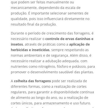
que podem ser feitas manualmente ou
mecanicamente, dependendo da escala de
produção. É importante selecionar sementes de
qualidade, pois isso influenciará diretamente no
resultado final da produção.
Durante o período de crescimento das forragens, é
necessário realizar o
controle de ervas daninhas e
insetos
, através de práticas como a
aplicação de
herbicidas e inseticidas
, sempre respeitando as
normas ambientais e de segurança. Além disso, é
necessário realizar a adubação adequada, com
nutrientes como nitrogênio, fósforo e potássio, para
promover o desenvolvimento saudável das plantas.
A
colheita das forragens
pode ser realizada de
diferentes formas, como a realização de cortes
regulares, para garantir a disponibilidade contínua
de alimento ao longo do ano, ou a realização de
cortes únicos, para armazenamento e uso futuro.