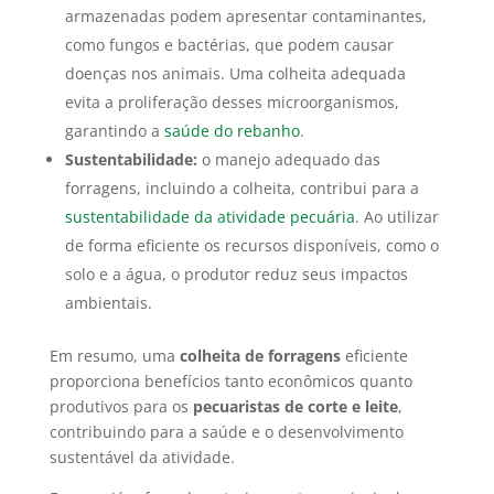
armazenadas podem apresentar contaminantes,
como fungos e bactérias, que podem causar
doenças nos animais. Uma colheita adequada
evita a proliferação desses microorganismos,
garantindo a
saúde do rebanho
.
Sustentabilidade:
o manejo adequado das
forragens, incluindo a colheita, contribui para a
sustentabilidade da atividade pecuária
. Ao utilizar
de forma eficiente os recursos disponíveis, como o
solo e a água, o produtor reduz seus impactos
ambientais.
Em resumo, uma
colheita de forragens
eficiente
proporciona benefícios tanto econômicos quanto
produtivos para os
pecuaristas de corte e leite
,
contribuindo para a saúde e o desenvolvimento
sustentável da atividade.