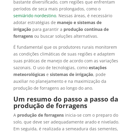
bastante diversificado, com regiões que enfrentam
períodos de seca mais prolongados, como o
semiárido nordestino
. Nessas áreas, é necessário
adotar estratégias de
manejo e sistemas de
irrigação
para garantir a
produção contínua de
forragens
ou buscar soluções alternativas.
É fundamental que os produtores rurais monitorem
as condições climáticas de suas regiões e adaptem
suas práticas de manejo de acordo com as variações
sazonais. O uso de tecnologias, como
estações
meteorológicas
e
sistemas de irrigação
, pode
auxiliar no planejamento e na maximização da
produção de forragens ao longo do ano.
Um resumo do passo a passo da
produção de forragens
A
produção de forragens
inicia-se com o preparo do
solo, que deve ser adequadamente arado e nivelado.
Em seguida, é realizada a semeadura das sementes,