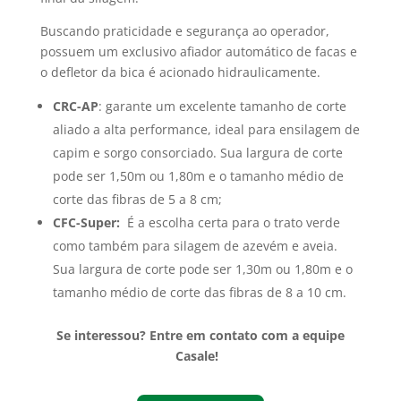
Buscando praticidade e segurança ao operador,
possuem um exclusivo afiador automático de facas e
o defletor da bica é acionado hidraulicamente.
CRC-AP
:
garante um excelente tamanho de corte
aliado a alta performance, ideal para ensilagem de
capim e sorgo consorciado. Sua largura de corte
pode ser 1,50m ou 1,80m e o tamanho médio de
corte das fibras de 5 a 8 cm;
CFC-Super:
É a escolha certa para o trato verde
como também para silagem de azevém e aveia.
Sua largura de corte pode ser 1,30m ou 1,80m e o
tamanho médio de corte das fibras de 8 a 10 cm.
Se interessou? Entre em contato com a equipe
Casale!