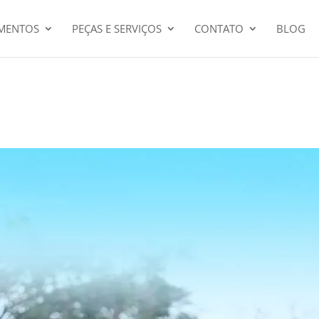
MENTOS
PEÇAS E SERVIÇOS
CONTATO
BLOG