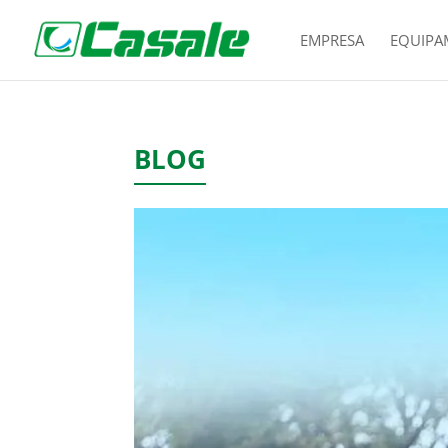
EMPRESA
EQUIPA
BLOG