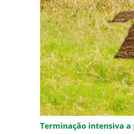
Terminação intensiva a p