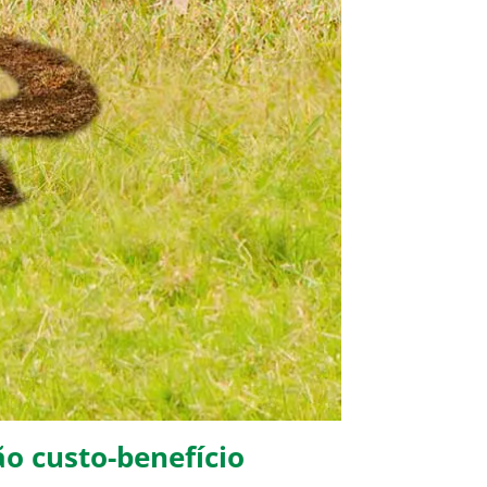
ão custo-benefício