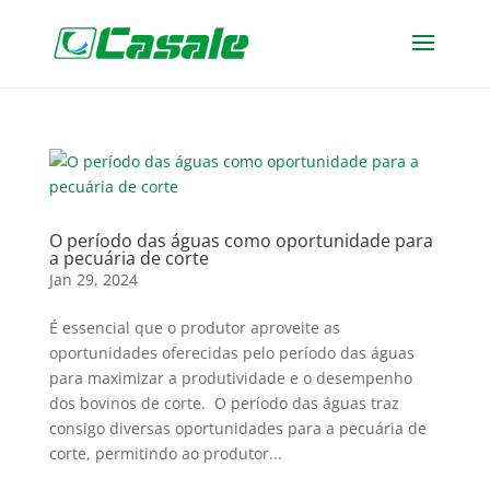
O período das águas como oportunidade para
a pecuária de corte
Jan 29, 2024
É essencial que o produtor aproveite as
oportunidades oferecidas pelo período das águas
para maximizar a produtividade e o desempenho
dos bovinos de corte. O período das águas traz
consigo diversas oportunidades para a pecuária de
corte, permitindo ao produtor...