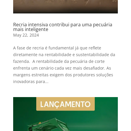
Recria intensiva contribui para uma pecuária
mais inteligente
May 22, 2024
A fase de recria é fundamental já que reflete
diretamente na rentabilidade e sustentabilidade da
fazenda. A rentabilidade da pecuária de corte
enfrenta um cenário cada vez mais desafiador. As
margens estreitas exigem dos produtores soluções
inovadoras para...