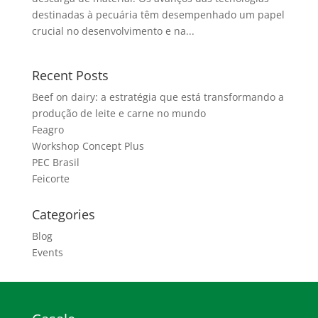
destinadas à pecuária têm desempenhado um papel
crucial no desenvolvimento e na...
Recent Posts
Beef on dairy: a estratégia que está transformando a
produção de leite e carne no mundo
Feagro
Workshop Concept Plus
PEC Brasil
Feicorte
Categories
Blog
Events