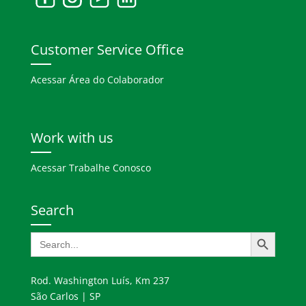
Customer Service Office
Acessar Área do Colaborador
Work with us
Acessar Trabalhe Conosco
Search
Search Button
Search
for:
Rod. Washington Luís, Km 237
São Carlos | SP