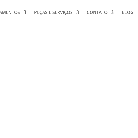
PAMENTOS
PEÇAS E SERVIÇOS
CONTATO
BLOG