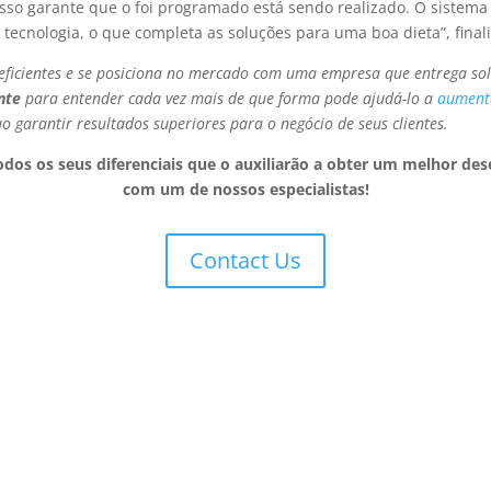
so garante que o foi programado está sendo realizado. O sistema
tecnologia, o que completa as soluções para uma boa dieta”, final
eficientes e se posiciona no mercado com uma empresa que entrega so
nte
para entender cada vez mais de que forma pode ajudá-lo a
aumenta
 garantir resultados superiores para o negócio de seus clientes.
todos os seus diferenciais que o auxiliarão a obter um melhor 
com um de nossos especialistas!
Contact Us