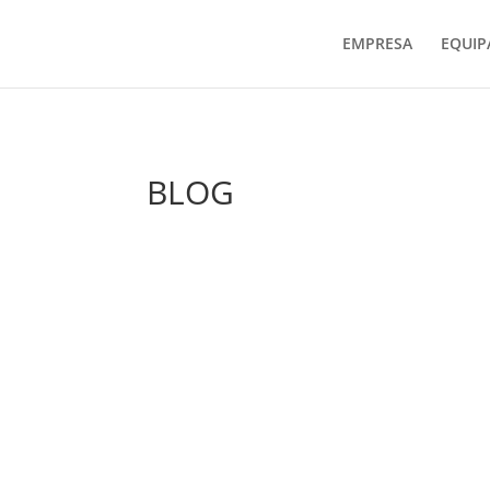
EMPRESA
EQUI
BLOG