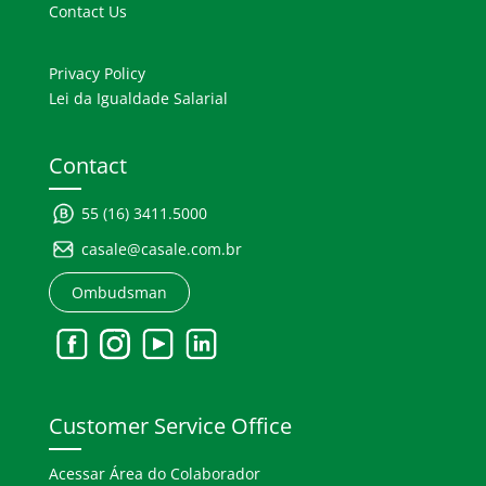
Contact Us
Privacy Policy
Lei da Igualdade Salarial
Contact
55 (16) 3411.5000
casale@casale.com.br
Ombudsman
Customer Service Office
Acessar Área do Colaborador