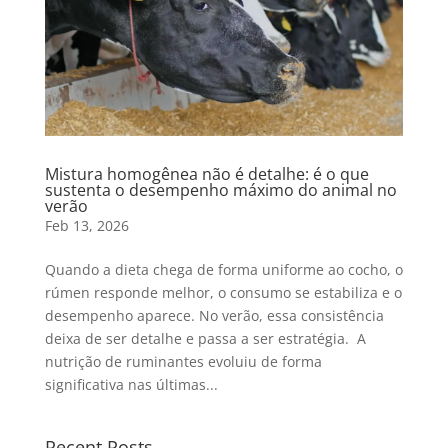
Mistura homogênea não é detalhe: é o que
sustenta o desempenho máximo do animal no
verão
Feb 13, 2026
Quando a dieta chega de forma uniforme ao cocho, o
rúmen responde melhor, o consumo se estabiliza e o
desempenho aparece. No verão, essa consistência
deixa de ser detalhe e passa a ser estratégia. A
nutrição de ruminantes evoluiu de forma
significativa nas últimas...
Recent Posts