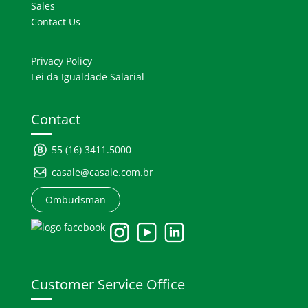
Sales
Contact Us
Privacy Policy
Lei da Igualdade Salarial
Contact
55 (16) 3411.5000
casale@casale.com.br
Ombudsman
Customer Service Office