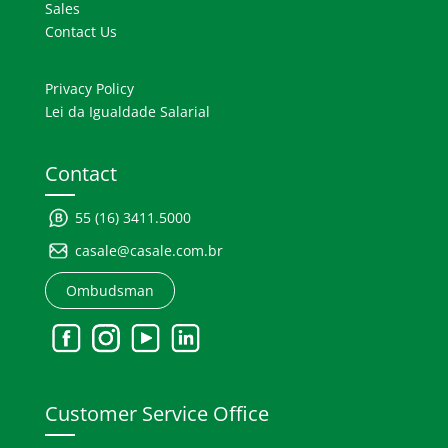
Sales
Contact Us
Privacy Policy
Lei da Igualdade Salarial
Contact
55 (16) 3411.5000
casale@casale.com.br
Ombudsman
Customer Service Office