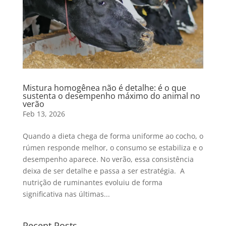
Mistura homogênea não é detalhe: é o que
sustenta o desempenho máximo do animal no
verão
Feb 13, 2026
Quando a dieta chega de forma uniforme ao cocho, o
rúmen responde melhor, o consumo se estabiliza e o
desempenho aparece. No verão, essa consistência
deixa de ser detalhe e passa a ser estratégia. A
nutrição de ruminantes evoluiu de forma
significativa nas últimas...
Recent Posts