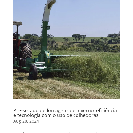
Pré-secado de forragens de inverno: eficiência
e tecnologia com o uso de colhedoras
Aug 28, 2024