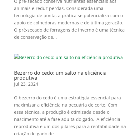
O pré-secado conserva nutrientes essenciais aos
animais e reduz perdas. Considerada uma
tecnologia de ponta, a prática se potencializa com o
apoio de colhedoras modernas e de última geração.
O pré-secado de forragens de inverno é uma técnica
de conservação de...
Bezerro do cedo: um salto na eficiência
produtiva
Jul 23, 2024
O bezerro do cedo é uma estratégia essencial para
maximizar a eficiência na pecuária de corte. Com
essa técnica, a produção é otimizada desde o
nascimento até a fase adulta do gado. A eficiência
reprodutiva é um dos pilares para a rentabilidade na
criação de gado de...