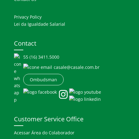
Privacy Policy
Lei da Igualdade Salarial
Contact
55 (16) 3411.5000
casale@casale.com.br
Ombudsman
Customer Service Office
Acessar Área do Colaborador