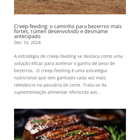
Creep-feeding: o caminho para bezerros mais
fortes, rúmen desenvolvido e desmame
antecipado
Dec 10, 2024
A estratégia de creep-feeding se destaca como uma
solução eficaz para acelerar o ganho de peso de
bezerros. O creep-feeding é uma estratégia
nutricional que tem ganhado cada vez mais
relevância na pecuária de corte. Trata-se da
suplementação alimentar oferecida aos...