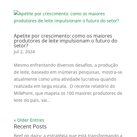
Apetite por crescimento: como os maiores
produtores de leite impulsionam o futuro do
setor?
Jul 2, 2024
Mesmo enfrentando diversos desafios, a produção
de leite, baseado em inúmeras pesquisas, mostra-se
atualmente como uma atividade lucrativa quando
realizada em larga escala. O recente relatório do
MilkPoint, que mapeia os 100 maiores produtores de
leite do país, vai...
« Older Entries
Recent Posts
Beef on dairy: a estratégia que está transformando a