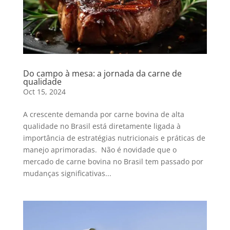
Do campo à mesa: a jornada da carne de
qualidade
Oct 15, 2024
A crescente demanda por carne bovina de alta
qualidade no Brasil está diretamente ligada à
importância de estratégias nutricionais e práticas de
manejo aprimoradas. Não é novidade que o
mercado de carne bovina no Brasil tem passado por
mudanças significativas...