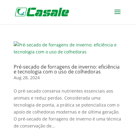
Pré-secado de forragens de inverno: eficiência
e tecnologia com o uso de colhedoras
Aug 28, 2024
O pré-secado conserva nutrientes essenciais aos
animais e reduz perdas. Considerada uma
tecnologia de ponta, a prática se potencializa com o
apoio de colhedoras modernas e de última geração.
O pré-secado de forragens de inverno é uma técnica
de conservação de...