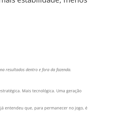
ona resultados dentro e fora da fazenda.
estratégica. Mais tecnológica. Uma geração
 já entendeu que, para permanecer no jogo, é