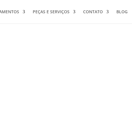
PAMENTOS
PEÇAS E SERVIÇOS
CONTATO
BLOG