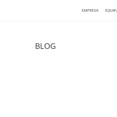
EMPRESA
EQUI
BLOG