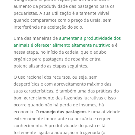
aumento da produtividade das pastagens para os
pecuaristas. A sua utilização é altamente viável
quando comparamos com o preço da ureia, sem
interferência na aceitação do solo.
Uma das maneiras de
aumentar a produtividade dos
animais é oferecer alimento altamente nutritivo
e é
nessa etapa, no início da cadeia, que o adubo
orgânico para pastagens de rebanho entra,
potencializando as etapas seguintes.
O uso racional dos recursos, ou seja, sem
desperdícios e com aproveitamento máximo das
suas características, é também uma das práticas do
bom gerenciamento das fazendas lucrativas e isso
ocorre quando não há perda de insumos, há
economia. O
manejo das pastagens
é uma atividade
extremamente importante na pecuária e requer
conhecimento. A produtividade do pasto está
fortemente ligada à adubação nitrogenada (o