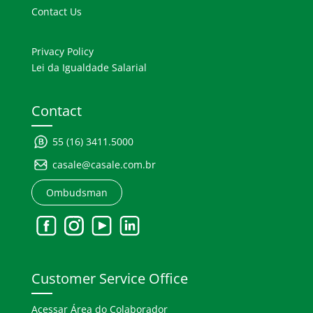
Contact Us
Privacy Policy
Lei da Igualdade Salarial
Contact
55 (16) 3411.5000
casale@casale.com.br
Ombudsman
Customer Service Office
Acessar Área do Colaborador