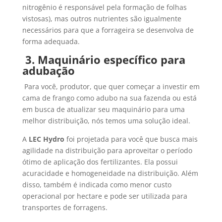
nitrogênio é responsável pela formação de folhas
vistosas), mas outros nutrientes são igualmente
necessários para que a forrageira se desenvolva de
forma adequada.
3.
Maquinário específico para
adubação
Para você, produtor, que quer começar a investir em
cama de frango como adubo na sua fazenda ou está
em busca de atualizar seu maquinário para uma
melhor distribuição, nós temos uma solução ideal.
A
LEC Hydro
foi projetada para você que busca mais
agilidade na distribuição para aproveitar o período
ótimo de aplicação dos fertilizantes. Ela possui
acuracidade e homogeneidade na distribuição. Além
disso, também é indicada como menor custo
operacional por hectare e pode ser utilizada para
transportes de forragens.