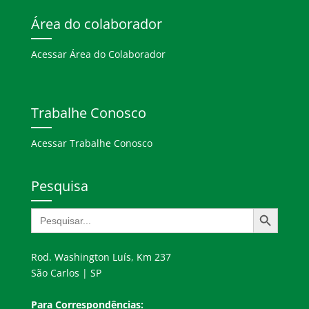
Área do colaborador
Acessar Área do Colaborador
Trabalhe Conosco
Acessar Trabalhe Conosco
Pesquisa
Search Button
Search
for:
Rod. Washington Luís, Km 237
São Carlos | SP
Para Correspondências: