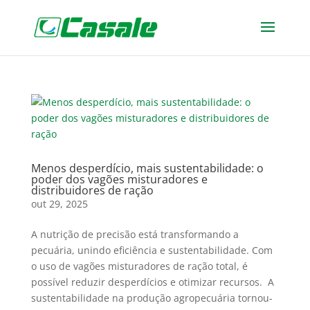
Menos desperdício, mais sustentabilidade: o
poder dos vagões misturadores e
distribuidores de ração
out 29, 2025
A nutrição de precisão está transformando a
pecuária, unindo eficiência e sustentabilidade. Com
o uso de vagões misturadores de ração total, é
possível reduzir desperdícios e otimizar recursos. A
sustentabilidade na produção agropecuária tornou-