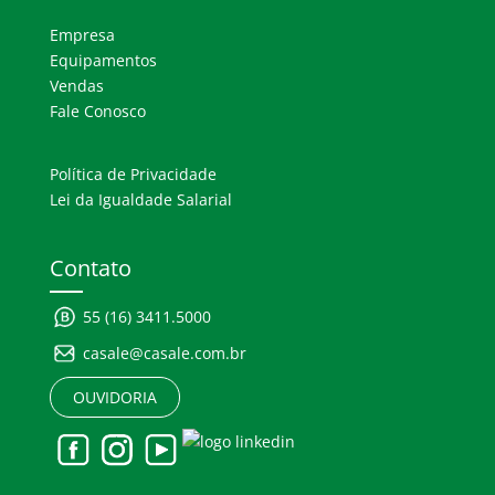
Empresa
Equipamentos
Vendas
Fale Conosco
Política de Privacidade
Lei da Igualdade Salarial
Contato
55 (16) 3411.5000
casale@casale.com.br
OUVIDORIA