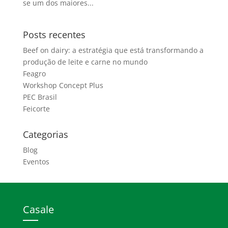
se um dos maiores...
Posts recentes
Beef on dairy: a estratégia que está transformando a
produção de leite e carne no mundo
Feagro
Workshop Concept Plus
PEC Brasil
Feicorte
Categorias
Blog
Eventos
Casale