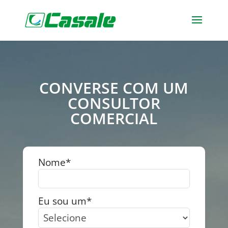
CONVERSE COM UM
CONSULTOR
COMERCIAL
Nome*
Eu sou um*