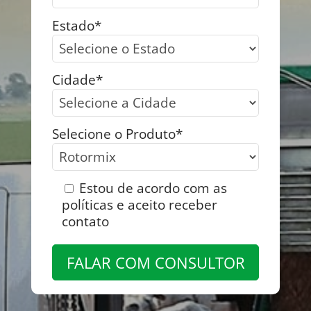
Estado*
Cidade*
Selecione o Produto*
Estou de acordo com as
políticas e aceito receber
contato