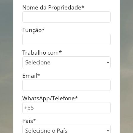
Nome da Propriedade*
Função*
Trabalho com*
Email*
WhatsApp/Telefone*
País*