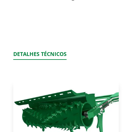
DETALHES TÉCNICOS