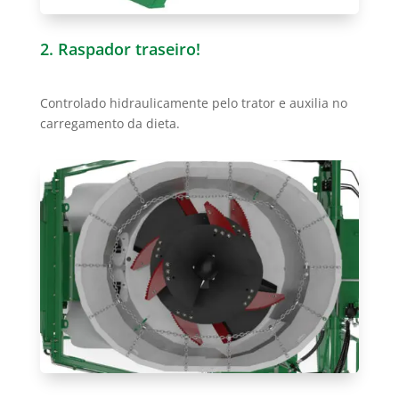
2. Raspador traseiro!
Controlado hidraulicamente pelo trator e auxilia no
carregamento da dieta.