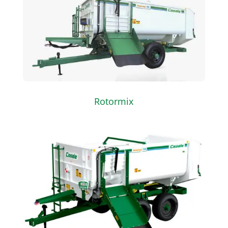
Rotormix