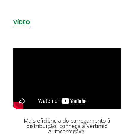
VÍDEO
Mais eficiência do carregamento à
distribuição: conheça a Vertimix
Autocarregável