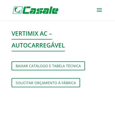
VERTIMIX AC –
AUTOCARREGÁVEL
BAIXAR CATÁLOGO E TABELA TÉCNICA
SOLICITAR ORÇAMENTO À FÁBRICA