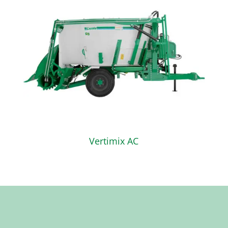
Vertimix AC