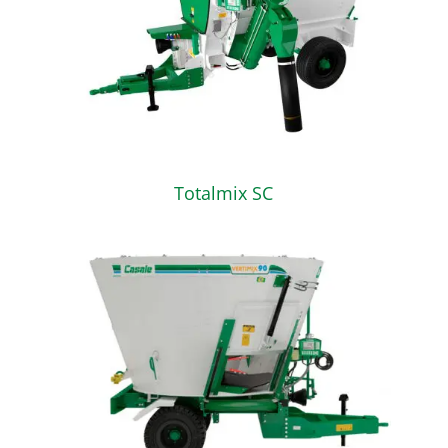
Totalmix SC