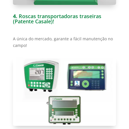
4.
Roscas transportadoras traseiras
(Patente Casale)!
A única do mercado, garante a fácil manutenção no
campo!