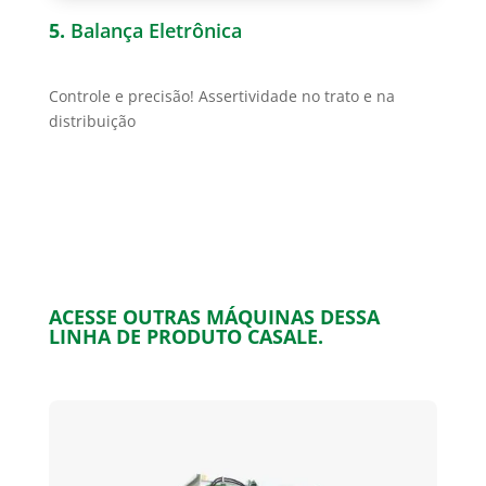
5.
Balança Eletrônica
Controle e precisão! Assertividade no trato e na
distribuição
ACESSE OUTRAS MÁQUINAS DESSA
LINHA DE PRODUTO CASALE.