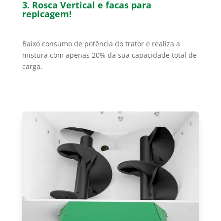
3. Rosca Vertical e facas para
repicagem!
Baixo consumo de potência do trator e realiza a
mistura com apenas 20% da sua capacidade total de
carga.