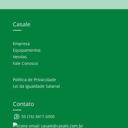
Casale
Empresa
Equipamentos
Vendas
Fale Conosco
Política de Privacidade
Lei da Igualdade Salarial
Contato
55 (16) 3411.5000
casale@casale.com.br