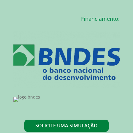
Financiamento:
SOLICITE UMA SIMULAÇÃO