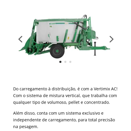
Do carregamento à distribuição, é com a Vertimix AC!
Com o sistema de mistura vertical, que trabalha com
qualquer tipo de volumoso, pellet e concentrado.
Além disso, conta com um sistema exclusivo e
independente de carregamento, para total precisão
na pesagem.