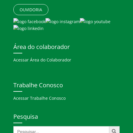
OUVIDORIA
Área do colaborador
Acessar Área do Colaborador
Trabalhe Conosco
Acessar Trabalhe Conosco
Pesquisa
Search Button
Search
for: