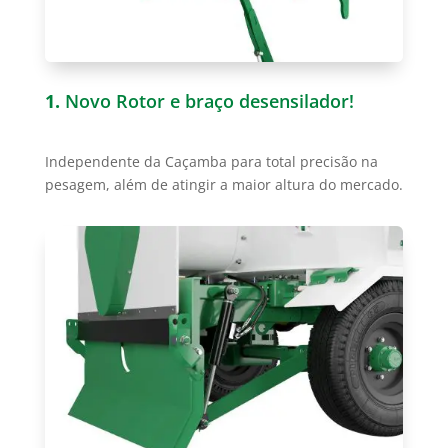
1.
Novo Rotor e braço desensilador!
Independente da Caçamba para total precisão na
pesagem, além de atingir a maior altura do mercado.