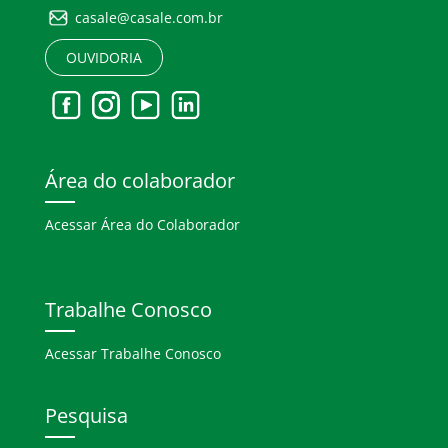
casale@casale.com.br
OUVIDORIA
Área do colaborador
Acessar Área do Colaborador
Trabalhe Conosco
Acessar Trabalhe Conosco
Pesquisa
Search Button