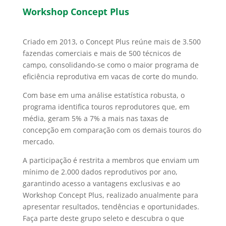
Workshop Concept Plus
Criado em 2013, o Concept Plus reúne mais de 3.500
fazendas comerciais e mais de 500 técnicos de
campo, consolidando-se como o maior programa de
eficiência reprodutiva em vacas de corte do mundo.
Com base em uma análise estatística robusta, o
programa identifica touros reprodutores que, em
média, geram 5% a 7% a mais nas taxas de
concepção em comparação com os demais touros do
mercado.
A participação é restrita a membros que enviam um
mínimo de 2.000 dados reprodutivos por ano,
garantindo acesso a vantagens exclusivas e ao
Workshop Concept Plus, realizado anualmente para
apresentar resultados, tendências e oportunidades.
Faça parte deste grupo seleto e descubra o que