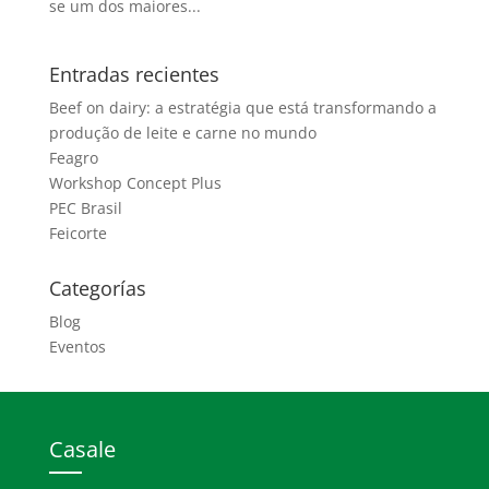
se um dos maiores...
Entradas recientes
Beef on dairy: a estratégia que está transformando a
produção de leite e carne no mundo
Feagro
Workshop Concept Plus
PEC Brasil
Feicorte
Categorías
Blog
Eventos
Casale