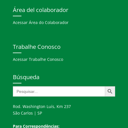
Área del colaborador
Acessar Área do Colaborador
Trabalhe Conosco
Acessar Trabalhe Conosco
Búsqueda
Botón de búsqueda
Buscar:
Rod. Washington Luís, Km 237
São Carlos | SP
Para Correspondências: