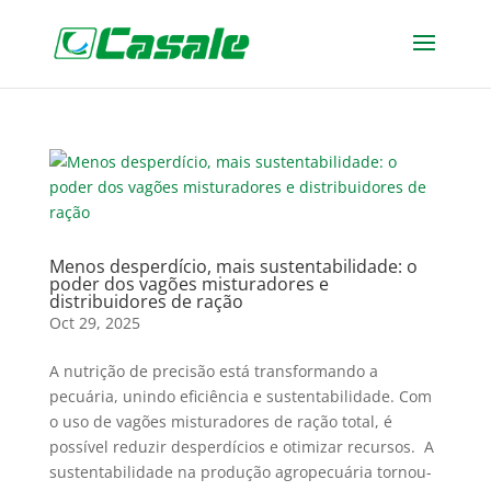
Menos desperdício, mais sustentabilidade: o
poder dos vagões misturadores e
distribuidores de ração
Oct 29, 2025
A nutrição de precisão está transformando a
pecuária, unindo eficiência e sustentabilidade. Com
o uso de vagões misturadores de ração total, é
possível reduzir desperdícios e otimizar recursos. A
sustentabilidade na produção agropecuária tornou-