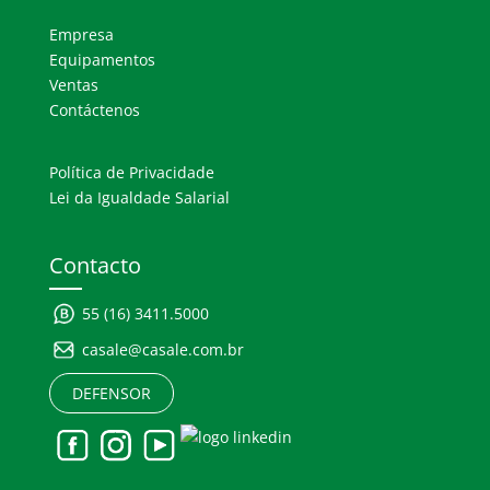
Empresa
Equipamentos
Ventas
Contáctenos
Política de Privacidade
Lei da Igualdade Salarial
Contacto
55 (16) 3411.5000
casale@casale.com.br
DEFENSOR