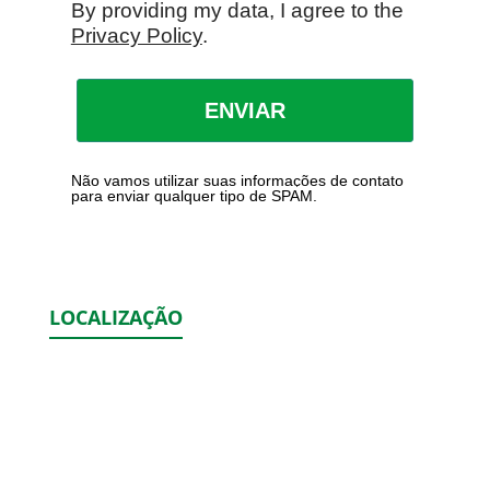
By providing my data, I agree to the
Privacy Policy
.
ENVIAR
Não vamos utilizar suas informações de contato
para enviar qualquer tipo de SPAM.
LOCALIZAÇÃO