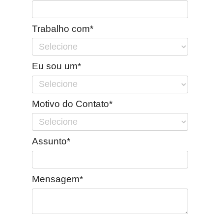
Trabalho com*
Eu sou um*
Motivo do Contato*
Assunto*
Mensagem*