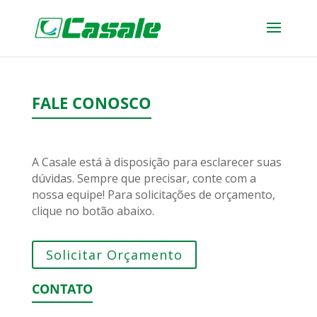
FALE CONOSCO
A Casale está à disposição para esclarecer suas
dúvidas. Sempre que precisar, conte com a
nossa equipe! Para solicitações de orçamento,
clique no botão abaixo.
Solicitar Orçamento
CONTATO