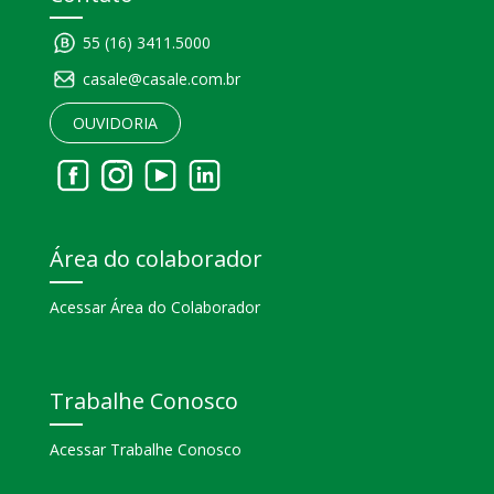
55 (16) 3411.5000
casale@casale.com.br
OUVIDORIA
Área do colaborador
Acessar Área do Colaborador
Trabalhe Conosco
Acessar Trabalhe Conosco