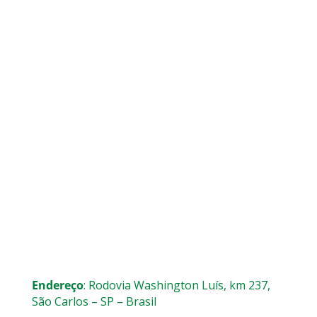
Endereço
: Rodovia Washington Luís, km 237,
São Carlos – SP – Brasil