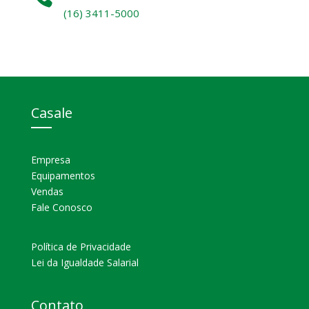
(16) 3411-5000
Casale
Empresa
Equipamentos
Vendas
Fale Conosco
Política de Privacidade
Lei da Igualdade Salarial
Contato