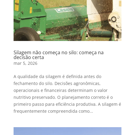
Silagem não começa no silo: começa na
decisão certa
mar 5, 2026
A qualidade da silagem é definida antes do
fechamento do silo. Decisões agronômicas,
operacionais e financeiras determinam o valor
nutritivo preservado. O planejamento correto é o
primeiro passo para eficiência produtiva. A silagem é
frequentemente compreendida como...