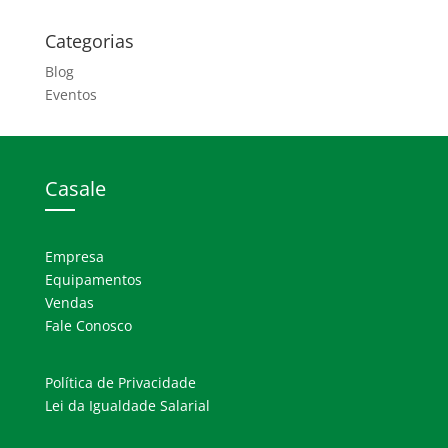
Categorias
Blog
Eventos
Casale
Empresa
Equipamentos
Vendas
Fale Conosco
Política de Privacidade
Lei da Igualdade Salarial