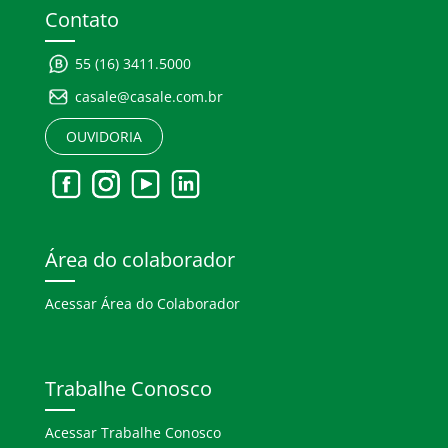
Contato
55 (16) 3411.5000
casale@casale.com.br
OUVIDORIA
Área do colaborador
Acessar Área do Colaborador
Trabalhe Conosco
Acessar Trabalhe Conosco