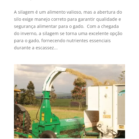
A silagem é um alimento valioso, mas a abertura do
silo exige manejo correto para garantir qualidade e
segurança alimentar para o gado. Com a chegada
do inverno, a silagem se torna uma excelente opção
para o gado, fornecendo nutrientes essenciais
durante a escassez...