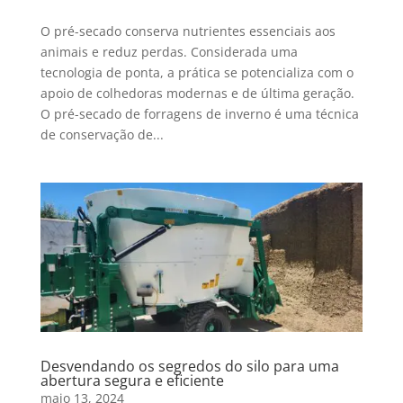
O pré-secado conserva nutrientes essenciais aos
animais e reduz perdas. Considerada uma
tecnologia de ponta, a prática se potencializa com o
apoio de colhedoras modernas e de última geração.
O pré-secado de forragens de inverno é uma técnica
de conservação de...
Desvendando os segredos do silo para uma
abertura segura e eficiente
maio 13, 2024