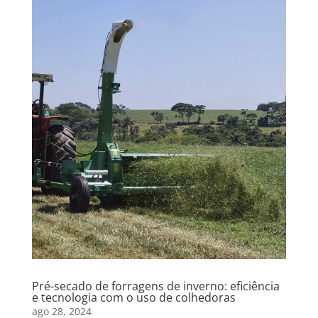
Pré-secado de forragens de inverno: eficiência
e tecnologia com o uso de colhedoras
ago 28, 2024