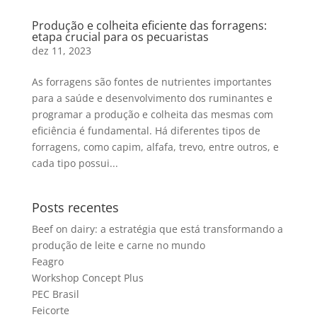
Produção e colheita eficiente das forragens:
etapa crucial para os pecuaristas
dez 11, 2023
As forragens são fontes de nutrientes importantes
para a saúde e desenvolvimento dos ruminantes e
programar a produção e colheita das mesmas com
eficiência é fundamental. Há diferentes tipos de
forragens, como capim, alfafa, trevo, entre outros, e
cada tipo possui...
Posts recentes
Beef on dairy: a estratégia que está transformando a
produção de leite e carne no mundo
Feagro
Workshop Concept Plus
PEC Brasil
Feicorte