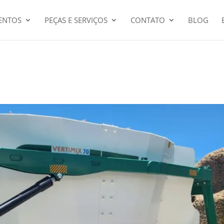
ENTOS
PEÇAS E SERVIÇOS
CONTATO
BLOG