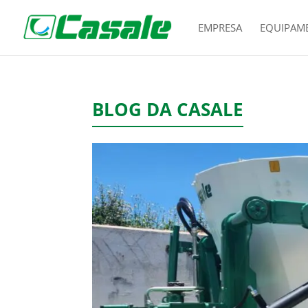
EMPRESA
EQUIPAM
BLOG DA CASALE