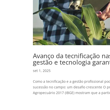
Avanço da tecnificação na
gestão e tecnologia gara
set 1, 2025
Como a tecnificação e a gestão profissional 
sucessão no campo: um desafio crescente O pr
Agropecuário 2017 (IBGE) mostram que a partic