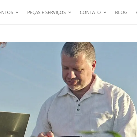
ENTOS
PEÇAS E SERVIÇOS
CONTATO
BLOG