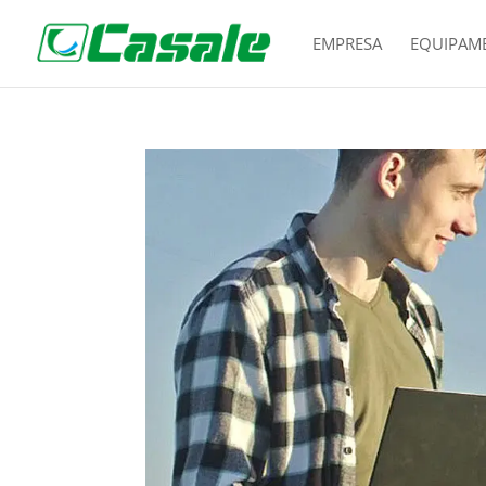
EMPRESA
EQUIPAM