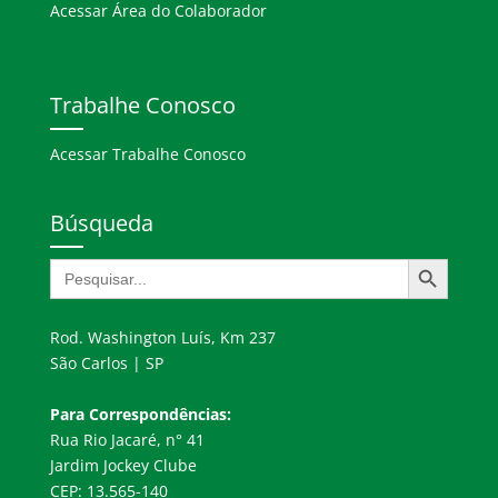
Acessar Área do Colaborador
Trabalhe Conosco
Acessar Trabalhe Conosco
Búsqueda
Botón de búsqueda
Buscar:
Rod. Washington Luís, Km 237
São Carlos | SP
Para Correspondências:
Rua Rio Jacaré, n° 41
Jardim Jockey Clube
CEP: 13.565-140