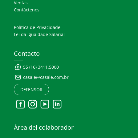
Ventas
Contáctenos
Política de Privacidade
Lei da Igualdade Salarial
Contacto
55 (16) 3411.5000
casale@casale.com.br
DEFENSOR
Área del colaborador