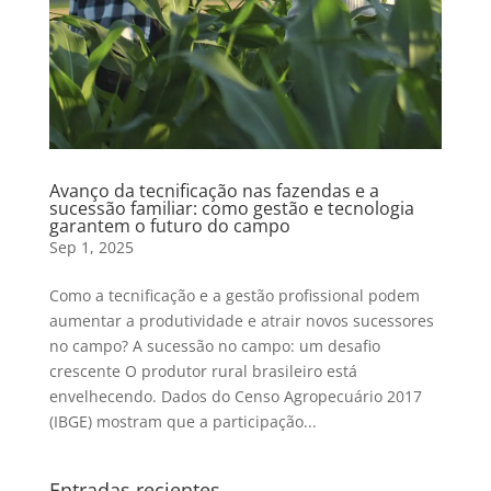
Avanço da tecnificação nas fazendas e a
sucessão familiar: como gestão e tecnologia
garantem o futuro do campo
Sep 1, 2025
Como a tecnificação e a gestão profissional podem
aumentar a produtividade e atrair novos sucessores
no campo? A sucessão no campo: um desafio
crescente O produtor rural brasileiro está
envelhecendo. Dados do Censo Agropecuário 2017
(IBGE) mostram que a participação...
Entradas recientes