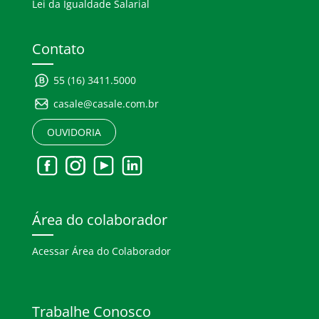
Lei da Igualdade Salarial
Contato
55 (16) 3411.5000
casale@casale.com.br
OUVIDORIA
Área do colaborador
Acessar Área do Colaborador
Trabalhe Conosco