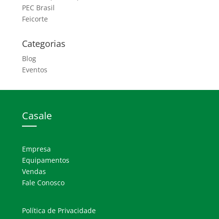
PEC Brasil
Feicorte
Categorias
Blog
Eventos
Casale
Empresa
Equipamentos
Vendas
Fale Conosco
Política de Privacidade