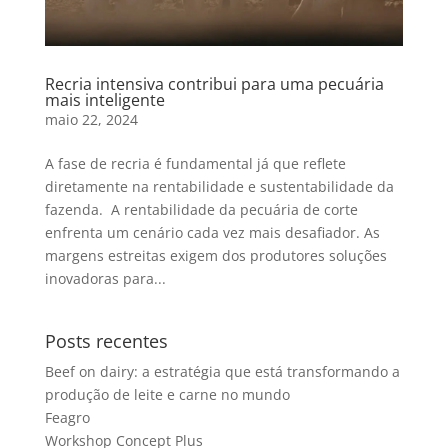
Recria intensiva contribui para uma pecuária
mais inteligente
maio 22, 2024
A fase de recria é fundamental já que reflete
diretamente na rentabilidade e sustentabilidade da
fazenda. A rentabilidade da pecuária de corte
enfrenta um cenário cada vez mais desafiador. As
margens estreitas exigem dos produtores soluções
inovadoras para...
Posts recentes
Beef on dairy: a estratégia que está transformando a
produção de leite e carne no mundo
Feagro
Workshop Concept Plus