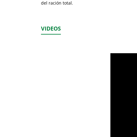
del ración total.
VIDEOS