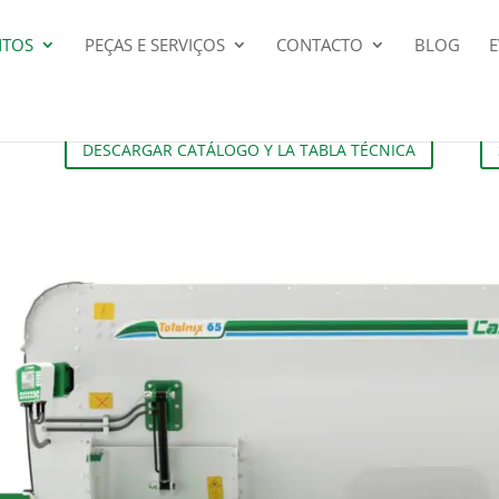
NTOS
PEÇAS E SERVIÇOS
CONTACTO
BLOG
DESCARGAR CATÁLOGO Y LA TABLA TÉCNICA