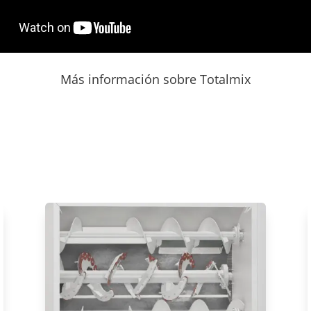
Más información sobre Totalmix