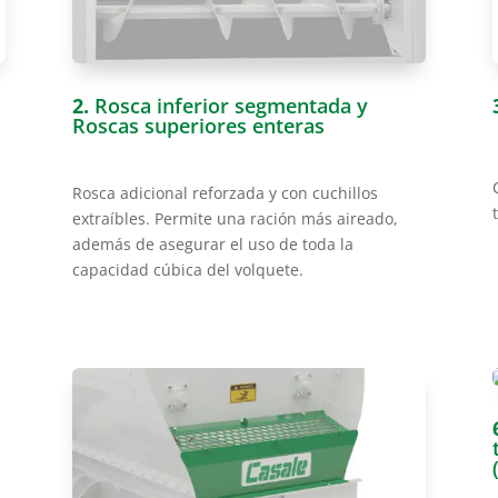
2.
Rosca inferior segmentada y
Roscas superiores enteras
Rosca adicional reforzada y con cuchillos
extraíbles. Permite una ración más aireado,
l
además de asegurar el uso de toda la
capacidad cúbica del volquete.