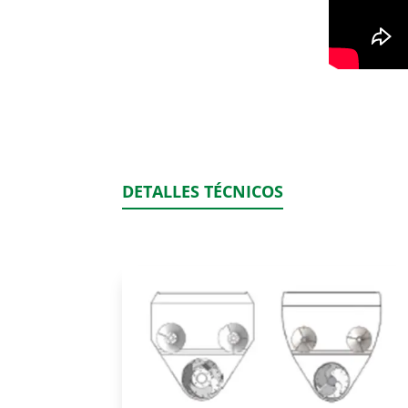
DETALLES TÉCNICOS