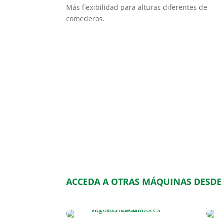
Más flexibilidad para alturas diferentes de
comederos.
ACCEDA A OTRAS MÁQUINAS DESDE