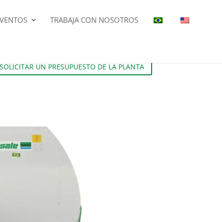
EVENTOS
TRABAJA CON NOSOTROS
SOLICITAR UN PRESUPUESTO DE LA PLANTA