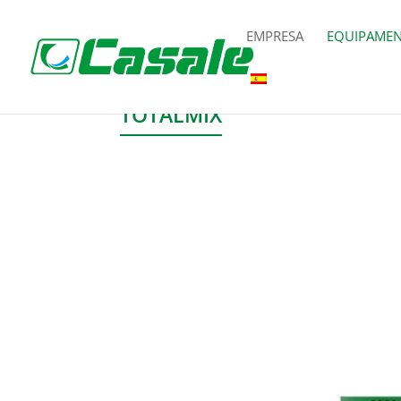
EMPRESA
EQUIPAME
TOTALMIX