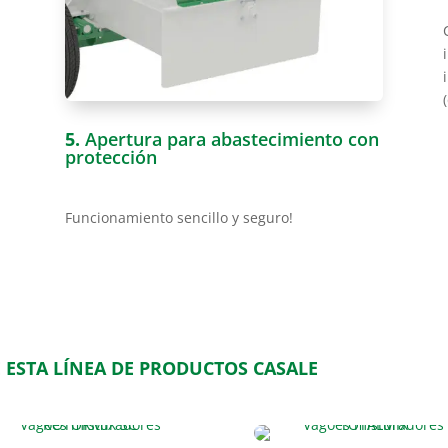
5.
Apertura para abastecimiento con
protección
Funcionamiento sencillo y seguro!
 ESTA LÍNEA DE PRODUCTOS CASALE