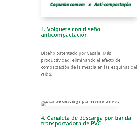
1.
Volquete con diseño
anticompactación
Diseño patentado por Casale. Más
productividad, eliminando el efecto de
compactación de la mezcla en las esquinas de
cubo.
4.
Canaleta de descarga por banda
transportadora de PVC