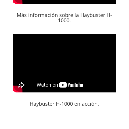
Más información sobre la Haybuster H-
1000.
Haybuster H-1000 en acción.