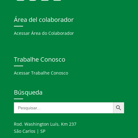
Área del colaborador
Acessar Área do Colaborador
Trabalhe Conosco
Acessar Trabalhe Conosco
Búsqueda
Botón de búsqueda
Buscar:
Rod. Washington Luís, Km 237
São Carlos | SP