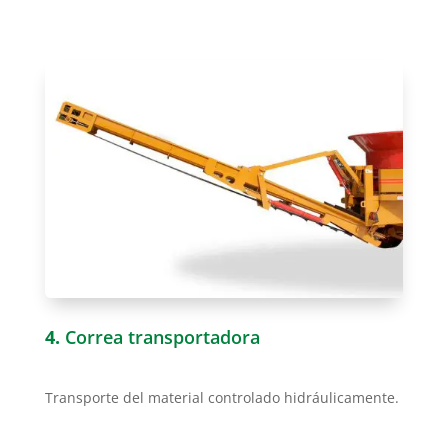
4.
Correa transportadora
Transporte del material controlado hidráulicamente.