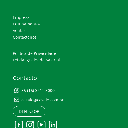
Empresa
Equipamentos
Ventas
Contáctenos
Política de Privacidade
Lei da Igualdade Salarial
Contacto
55 (16) 3411.5000
casale@casale.com.br
DEFENSOR