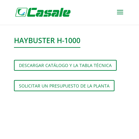
HAYBUSTER H-1000
DESCARGAR CATÁLOGO Y LA TABLA TÉCNICA
SOLICITAR UN PRESUPUESTO DE LA PLANTA