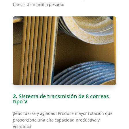
barras de martillo pesado.
2.
Sistema de transmisión de 8 correas
tipo V
¡Más fuerza y agilidad! Produce mayor rotación que
proporciona una alta capacidad productiva y
velocidad.