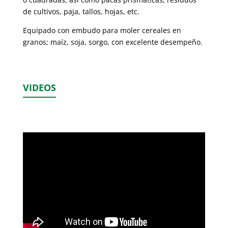
de cultivos, paja, tallos, hojas, etc.
Equipado con embudo para moler cereales en
granos; maíz, soja, sorgo, con excelente desempeño.
VIDEOS