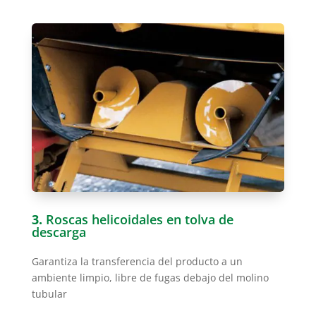
3.
Roscas helicoidales en tolva de
descarga
Garantiza la transferencia del producto a un
ambiente limpio, libre de fugas debajo del molino
tubular