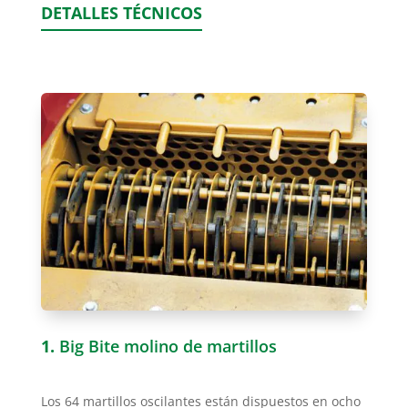
DETALLES TÉCNICOS
1.
Big Bite molino de martillos
Los 64 martillos oscilantes están dispuestos en ocho