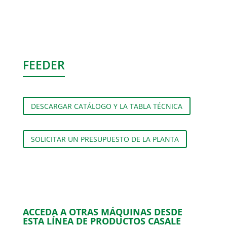
FEEDER
DESCARGAR CATÁLOGO Y LA TABLA TÉCNICA
SOLICITAR UN PRESUPUESTO DE LA PLANTA
ACCEDA A OTRAS MÁQUINAS DESDE
ESTA LÍNEA DE PRODUCTOS CASALE