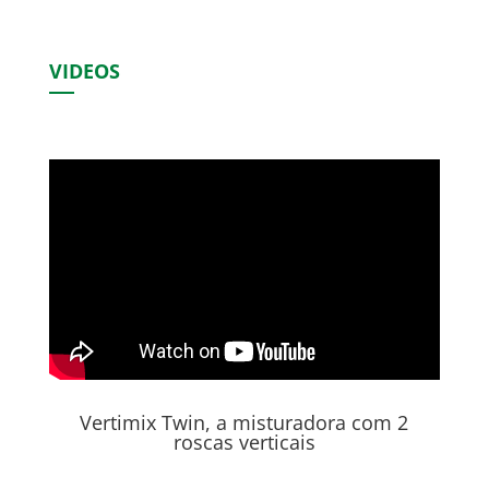
VIDEOS
Vertimix Twin, a misturadora com 2
roscas verticais