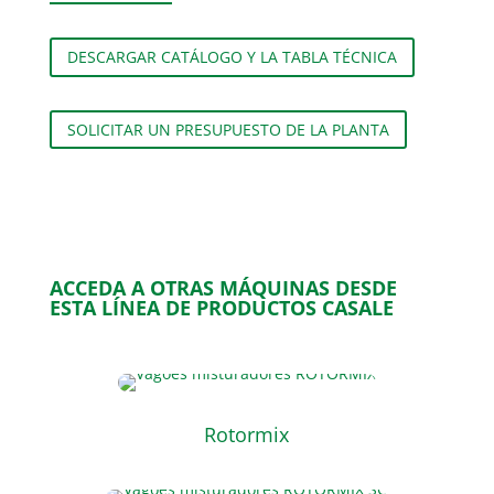
DESCARGAR CATÁLOGO Y LA TABLA TÉCNICA
SOLICITAR UN PRESUPUESTO DE LA PLANTA
ACCEDA A OTRAS MÁQUINAS DESDE
ESTA LÍNEA DE PRODUCTOS CASALE
Rotormix