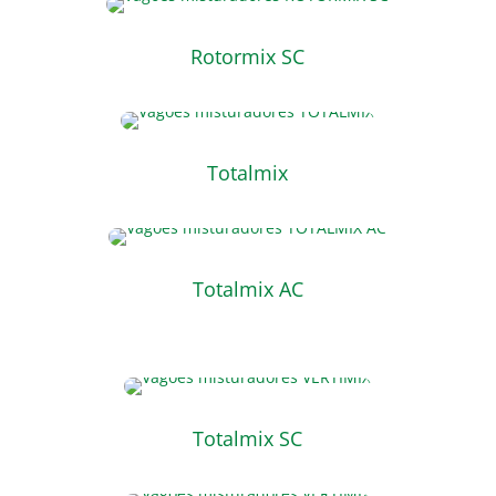
Rotormix SC
Totalmix
Totalmix AC
Totalmix SC