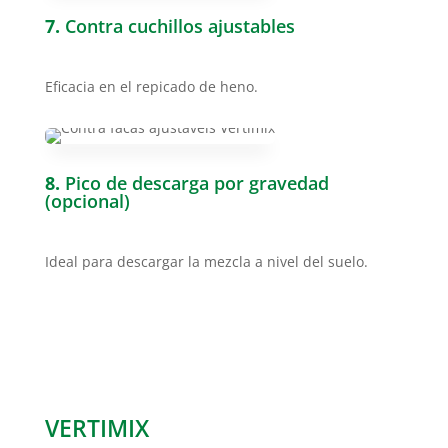
7.
Contra cuchillos ajustables
Eficacia en el repicado de heno.
8.
Pico de descarga por gravedad
(opcional)
Ideal para descargar la mezcla a nivel del suelo.
VERTIMIX