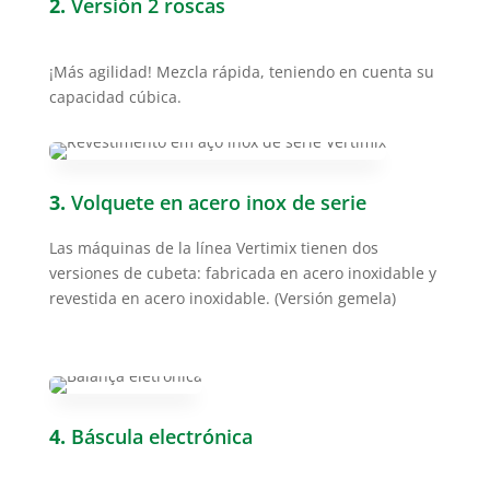
2.
Versión 2 roscas
¡Más agilidad! Mezcla rápida, teniendo en cuenta su
capacidad cúbica.
3.
Volquete en acero inox de serie
Las máquinas de la línea Vertimix tienen dos
versiones de cubeta: fabricada en acero inoxidable y
revestida en acero inoxidable. (Versión gemela)
4.
Báscula electrónica