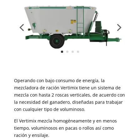
Operando con bajo consumo de energía, la
mezcladora de ración Vertimix tiene un sistema de
mezcla con hasta 2 roscas verticales, de acuerdo con
la necesidad del ganadero, diseñadas para trabajar
con cualquier tipo de voluminoso.
El Vertimix mezcla homogéneamente y en menos
tiempo, voluminosos en pacas o rollos así como
ración y ensilaje.