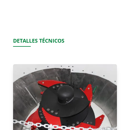
DETALLES TÉCNICOS