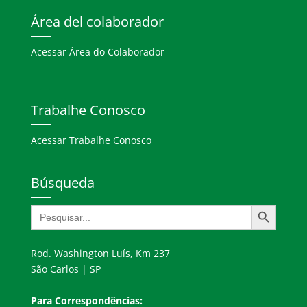
Área del colaborador
Acessar Área do Colaborador
Trabalhe Conosco
Acessar Trabalhe Conosco
Búsqueda
Botón de búsqueda
Buscar:
Rod. Washington Luís, Km 237
São Carlos | SP
Para Correspondências: