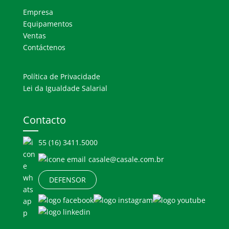
Empresa
Equipamentos
Ventas
Contáctenos
Política de Privacidade
Lei da Igualdade Salarial
Contacto
55 (16) 3411.5000
casale@casale.com.br
DEFENSOR