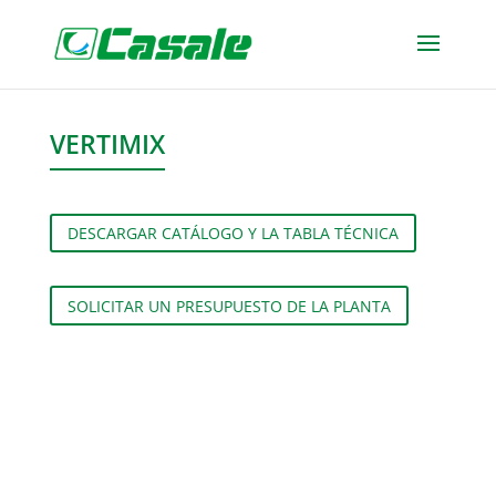
VERTIMIX
DESCARGAR CATÁLOGO Y LA TABLA TÉCNICA
SOLICITAR UN PRESUPUESTO DE LA PLANTA