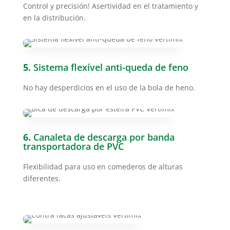
Control y precisión! Asertividad en el tratamiento y
en la distribución.
5.
Sistema flexível anti-queda de feno
No hay desperdicios en el uso de la bola de heno.
6.
Canaleta de descarga por banda
transportadora de PVC
Flexibilidad para uso en comederos de alturas
diferentes.