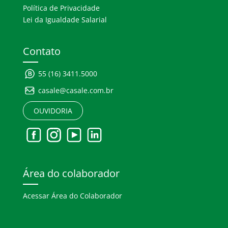
Política de Privacidade
Lei da Igualdade Salarial
Contato
55 (16) 3411.5000
casale@casale.com.br
OUVIDORIA
Área do colaborador
Acessar Área do Colaborador