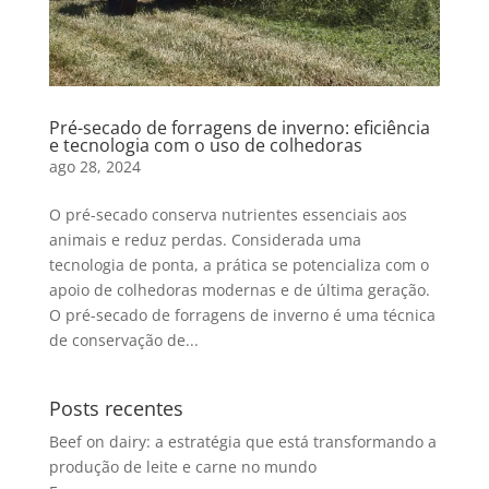
Pré-secado de forragens de inverno: eficiência
e tecnologia com o uso de colhedoras
ago 28, 2024
O pré-secado conserva nutrientes essenciais aos
animais e reduz perdas. Considerada uma
tecnologia de ponta, a prática se potencializa com o
apoio de colhedoras modernas e de última geração.
O pré-secado de forragens de inverno é uma técnica
de conservação de...
Posts recentes
Beef on dairy: a estratégia que está transformando a
produção de leite e carne no mundo