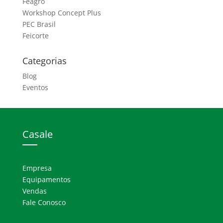
Feagro
Workshop Concept Plus
PEC Brasil
Feicorte
Categorias
Blog
Eventos
Casale
Empresa
Equipamentos
Vendas
Fale Conosco