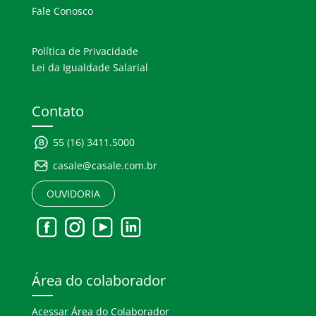
Fale Conosco
Política de Privacidade
Lei da Igualdade Salarial
Contato
55 (16) 3411.5000
casale@casale.com.br
OUVIDORIA
Área do colaborador
Acessar Área do Colaborador