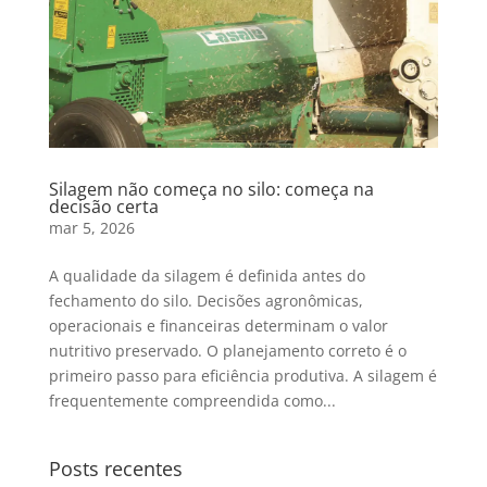
Silagem não começa no silo: começa na
decisão certa
mar 5, 2026
A qualidade da silagem é definida antes do
fechamento do silo. Decisões agronômicas,
operacionais e financeiras determinam o valor
nutritivo preservado. O planejamento correto é o
primeiro passo para eficiência produtiva. A silagem é
frequentemente compreendida como...
Posts recentes