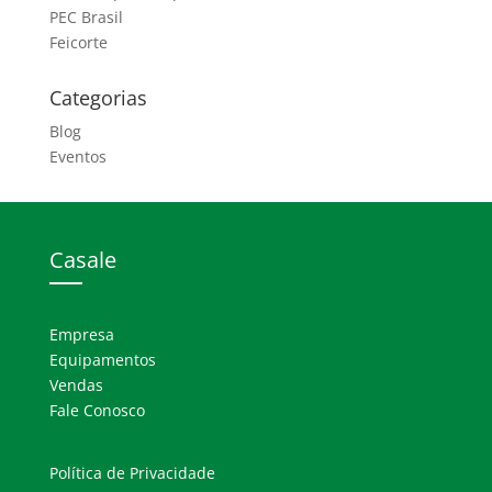
PEC Brasil
Feicorte
Categorias
Blog
Eventos
Casale
Empresa
Equipamentos
Vendas
Fale Conosco
Política de Privacidade