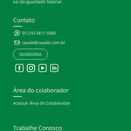
Lei da Igualdade Salarial
Contato
55 (16) 3411.5000
casale@casale.com.br
OUVIDORIA
Área do colaborador
Acessar Área do Colaborador
Trabalhe Conosco