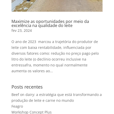
Maximize as oportunidades por meio da
excelência na qualidade do leite
fev 23, 2024
O ano de 2023 marcou a trajetória do produtor de
leite com baixa rentabilidade, influenciada por
diversos fatores como: redução no preço pago pelo
litro do leite (o declínio ocorreu inclusive na
entressafra, momento no qual normalmente
aumenta os valores ao...
Posts recentes
Beef on dairy: a estratégia que está transformando a
produção de leite e carne no mundo
Feagro
Workshop Concept Plus