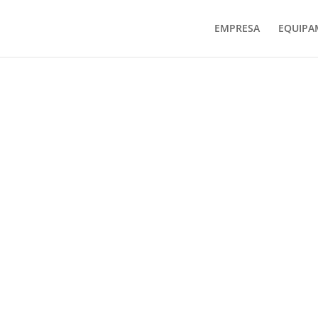
EMPRESA
EQUIPA