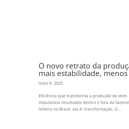
O novo retrato da produção
mais estabilidade, menos
maio 9, 2025
Eficiência que transforma a produção de leite.
impulsiona resultados dentro e fora da fazen
leiteira no Brasil, ela é: transformação. O...