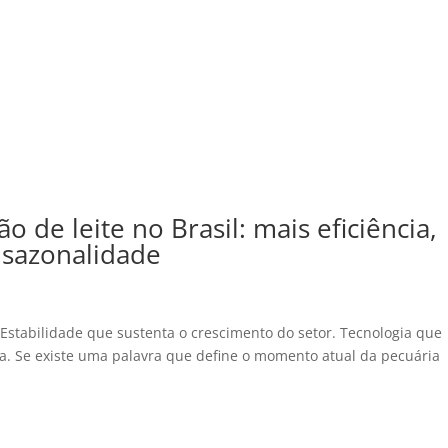
 de leite no Brasil: mais eficiência,
 sazonalidade
 Estabilidade que sustenta o crescimento do setor. Tecnologia que
da. Se existe uma palavra que define o momento atual da pecuária