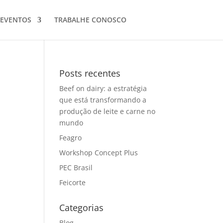
EVENTOS
TRABALHE CONOSCO
Posts recentes
Beef on dairy: a estratégia
que está transformando a
produção de leite e carne no
mundo
Feagro
Workshop Concept Plus
PEC Brasil
Feicorte
Categorias
Blog