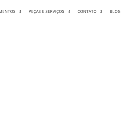
MENTOS
PEÇAS E SERVIÇOS
CONTATO
BLOG