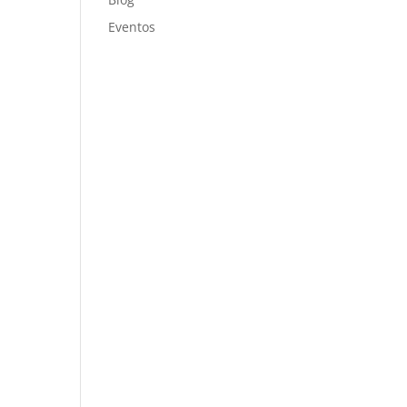
Eventos