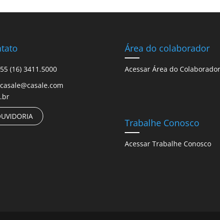
tato
Área do colaborador
55 (16) 3411.5000
Acessar Área do Colaborado
casale@casale.com
.br
UVIDORIA
Trabalhe Conosco
Acessar Trabalhe Conosco