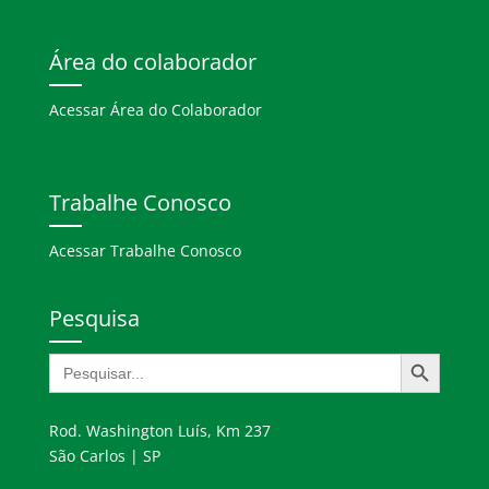
Área do colaborador
Acessar Área do Colaborador
Trabalhe Conosco
Acessar Trabalhe Conosco
Pesquisa
Search Button
Search
for:
Rod. Washington Luís, Km 237
São Carlos | SP