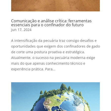
Comunicação e análise crítica: ferramentas
essenciais para o confinador do futuro
jun 17, 2024
A intensificação da pecuária traz consigo desafios e
oportunidades que exigem dos confinadores de gado
de corte uma postura proativa e estratégica.
Atualmente, o sucesso na pecuária moderna exige
mais do que apenas conhecimento técnico e
experiência prática. Para...