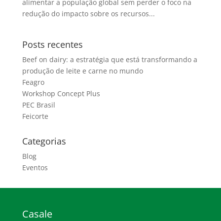
alimentar a população global sem perder o foco na
redução do impacto sobre os recursos...
Posts recentes
Beef on dairy: a estratégia que está transformando a
produção de leite e carne no mundo
Feagro
Workshop Concept Plus
PEC Brasil
Feicorte
Categorias
Blog
Eventos
Casale