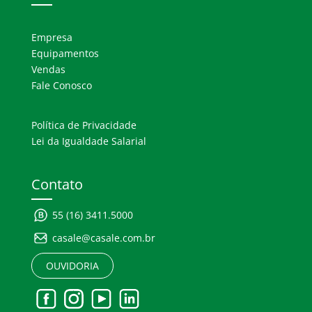
Empresa
Equipamentos
Vendas
Fale Conosco
Política de Privacidade
Lei da Igualdade Salarial
Contato
55 (16) 3411.5000
casale@casale.com.br
OUVIDORIA