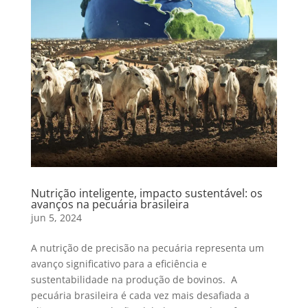
Nutrição inteligente, impacto sustentável: os
avanços na pecuária brasileira
jun 5, 2024
A nutrição de precisão na pecuária representa um
avanço significativo para a eficiência e
sustentabilidade na produção de bovinos. A
pecuária brasileira é cada vez mais desafiada a