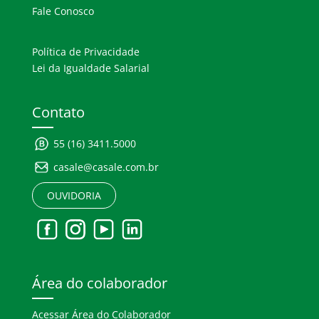
Fale Conosco
Política de Privacidade
Lei da Igualdade Salarial
Contato
55 (16) 3411.5000
casale@casale.com.br
OUVIDORIA
Área do colaborador
Acessar Área do Colaborador