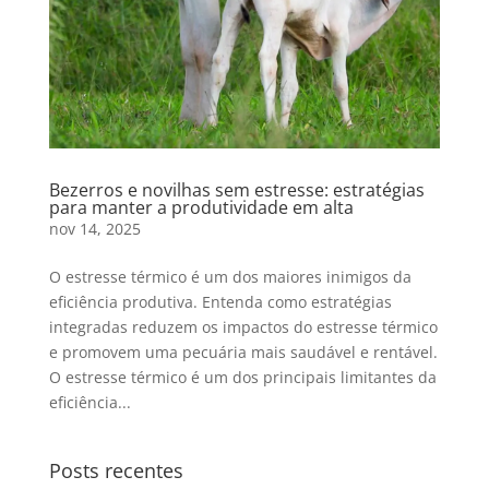
Bezerros e novilhas sem estresse: estratégias
para manter a produtividade em alta
nov 14, 2025
O estresse térmico é um dos maiores inimigos da
eficiência produtiva. Entenda como estratégias
integradas reduzem os impactos do estresse térmico
e promovem uma pecuária mais saudável e rentável.
O estresse térmico é um dos principais limitantes da
eficiência...
Posts recentes