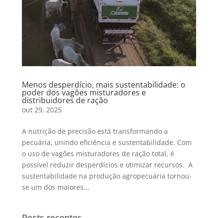
Menos desperdício, mais sustentabilidade: o
poder dos vagões misturadores e
distribuidores de ração
out 29, 2025
A nutrição de precisão está transformando a
pecuária, unindo eficiência e sustentabilidade. Com
o uso de vagões misturadores de ração total, é
possível reduzir desperdícios e otimizar recursos. A
sustentabilidade na produção agropecuária tornou-
se um dos maiores...
Posts recentes