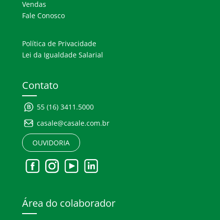
Vendas
Fale Conosco
Política de Privacidade
Lei da Igualdade Salarial
Contato
55 (16) 3411.5000
casale@casale.com.br
OUVIDORIA
Área do colaborador