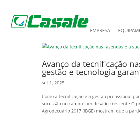
EMPRESA
EQUIPAM
Avanço da tecnificação na
gestão e tecnologia gara
set 1, 2025
Como a tecnificação e a gestão profissional 
sucessão no campo: um desafio crescente O pr
Agropecuário 2017 (IBGE) mostram que a partic