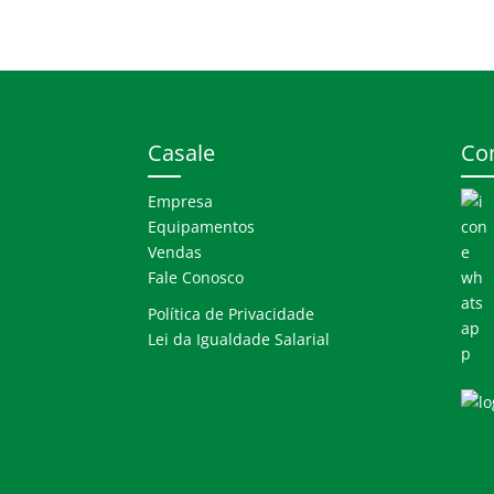
Casale
Co
Empresa
Equipamentos
Vendas
Fale Conosco
Política de Privacidade
Lei da Igualdade Salarial