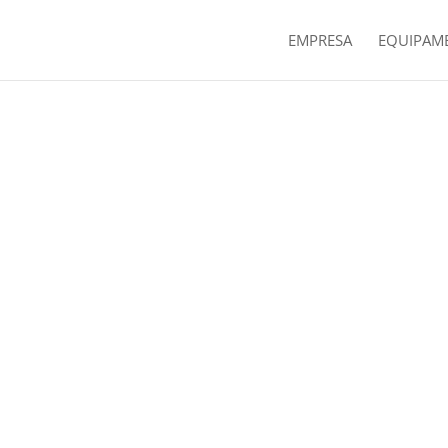
EMPRESA
EQUIPAM