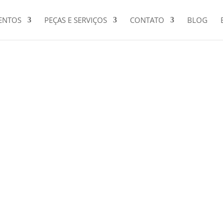
ENTOS
PEÇAS E SERVIÇOS
CONTATO
BLOG