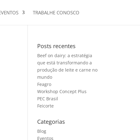
EVENTOS
TRABALHE CONOSCO
Posts recentes
Beef on dairy: a estratégia
que está transformando a
produção de leite e carne no
mundo
Feagro
Workshop Concept Plus
PEC Brasil
Feicorte
Categorias
Blog
Eventos