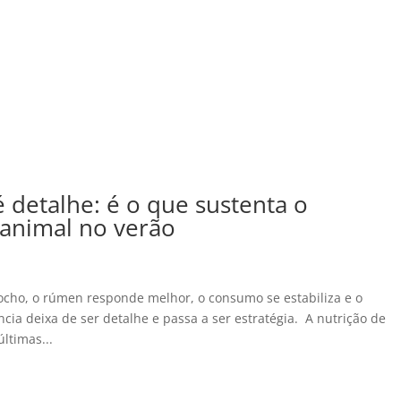
detalhe: é o que sustenta o
nimal no verão
cho, o rúmen responde melhor, o consumo se estabiliza e o
ia deixa de ser detalhe e passa a ser estratégia. A nutrição de
ltimas...