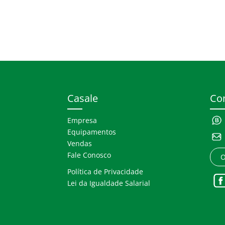
Casale
Co
Empresa
Equipamentos
Vendas
Fale Conosco
O
Política de Privacidade
Lei da Igualdade Salarial