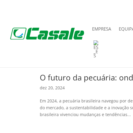
EMPRESA
EQUIP
O futuro da pecuária: ond
dez 20, 2024
Em 2024, a pecuária brasileira navegou por d
do mercado, a sustentabilidade e a inovação 
brasileira vivenciou mudanças e tendências...