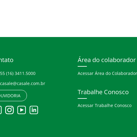
ntato
Área do colaborador
55 (16) 3411.5000
Acessar Área do Colaborado
casale@casale.com.br
Trabalhe Conosco
UVIDORIA
Acessar Trabalhe Conosco