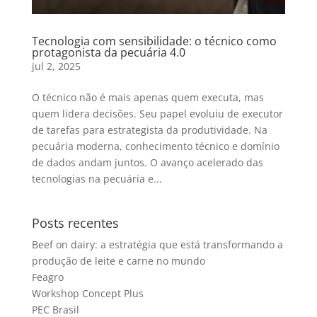
Tecnologia com sensibilidade: o técnico como
protagonista da pecuária 4.0
jul 2, 2025
O técnico não é mais apenas quem executa, mas
quem lidera decisões. Seu papel evoluiu de executor
de tarefas para estrategista da produtividade. Na
pecuária moderna, conhecimento técnico e domínio
de dados andam juntos. O avanço acelerado das
tecnologias na pecuária e...
Posts recentes
Beef on dairy: a estratégia que está transformando a
produção de leite e carne no mundo
Feagro
Workshop Concept Plus
PEC Brasil