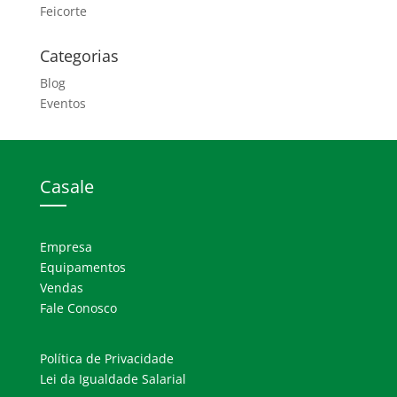
Feicorte
Categorias
Blog
Eventos
Casale
Empresa
Equipamentos
Vendas
Fale Conosco
Política de Privacidade
Lei da Igualdade Salarial