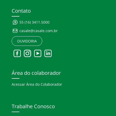
Contato
55 (16) 3411.5000
casale@casale.com.br
OUVIDORIA
Área do colaborador
Acessar Área do Colaborador
Trabalhe Conosco