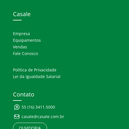
Casale
Empresa
Equipamentos
Vendas
Fale Conosco
Política de Privacidade
Lei da Igualdade Salarial
Contato
55 (16) 3411.5000
casale@casale.com.br
OUVIDORIA