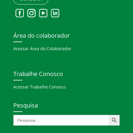
Área do colaborador
Acessar Área do Colaborador
Trabalhe Conosco
Acessar Trabalhe Conosco
Pesquisa
Search Button
Search
for: