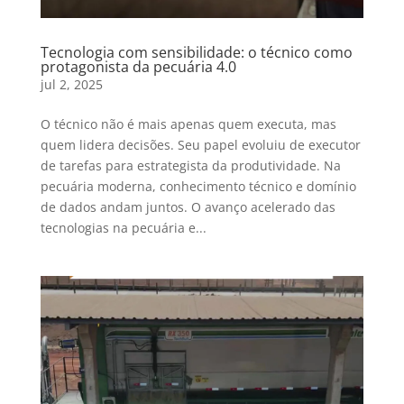
Tecnologia com sensibilidade: o técnico como
protagonista da pecuária 4.0
jul 2, 2025
O técnico não é mais apenas quem executa, mas
quem lidera decisões. Seu papel evoluiu de executor
de tarefas para estrategista da produtividade. Na
pecuária moderna, conhecimento técnico e domínio
de dados andam juntos. O avanço acelerado das
tecnologias na pecuária e...