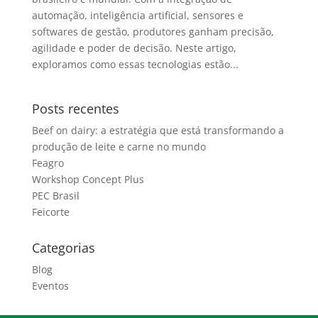
automação, inteligência artificial, sensores e
softwares de gestão, produtores ganham precisão,
agilidade e poder de decisão. Neste artigo,
exploramos como essas tecnologias estão...
Posts recentes
Beef on dairy: a estratégia que está transformando a
produção de leite e carne no mundo
Feagro
Workshop Concept Plus
PEC Brasil
Feicorte
Categorias
Blog
Eventos