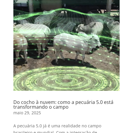
Do cocho à nuvem: como a pecuária 5.0 está
transformando o campo
maio 29, 2025
A pecuária 5.0 já é uma realidade no campo
brasileiro e mundial. Com a integração de