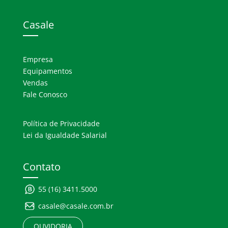
Casale
Empresa
Equipamentos
Vendas
Fale Conosco
Política de Privacidade
Lei da Igualdade Salarial
Contato
55 (16) 3411.5000
casale@casale.com.br
OUVIDORIA