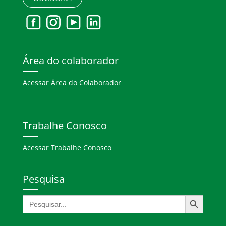
Área do colaborador
Acessar Área do Colaborador
Trabalhe Conosco
Acessar Trabalhe Conosco
Pesquisa
Search Button
Search
for: