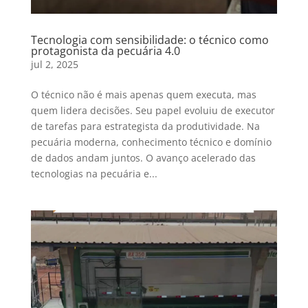
Tecnologia com sensibilidade: o técnico como
protagonista da pecuária 4.0
jul 2, 2025
O técnico não é mais apenas quem executa, mas
quem lidera decisões. Seu papel evoluiu de executor
de tarefas para estrategista da produtividade. Na
pecuária moderna, conhecimento técnico e domínio
de dados andam juntos. O avanço acelerado das
tecnologias na pecuária e...