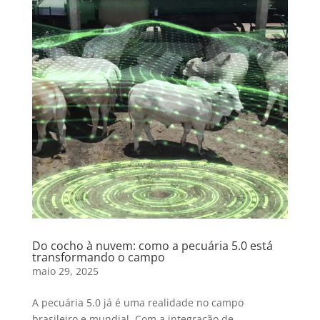
Do cocho à nuvem: como a pecuária 5.0 está
transformando o campo
maio 29, 2025
A pecuária 5.0 já é uma realidade no campo
brasileiro e mundial. Com a integração de