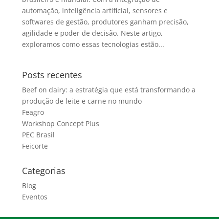
automação, inteligência artificial, sensores e
softwares de gestão, produtores ganham precisão,
agilidade e poder de decisão. Neste artigo,
exploramos como essas tecnologias estão...
Posts recentes
Beef on dairy: a estratégia que está transformando a
produção de leite e carne no mundo
Feagro
Workshop Concept Plus
PEC Brasil
Feicorte
Categorias
Blog
Eventos