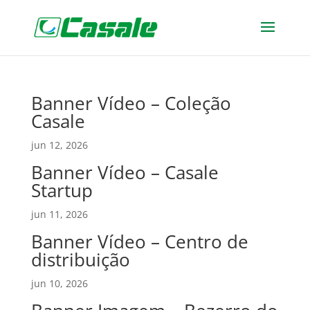
Banner Vídeo – Coleção
Casale
jun 12, 2026
Banner Vídeo – Casale
Startup
jun 11, 2026
Banner Vídeo – Centro de
distribuição
jun 10, 2026