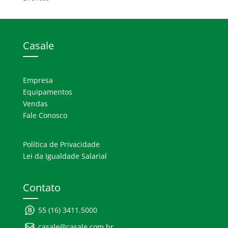
Casale
Empresa
Equipamentos
Vendas
Fale Conosco
Política de Privacidade
Lei da Igualdade Salarial
Contato
55 (16) 3411.5000
casale@casale.com.br