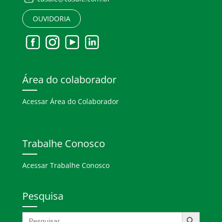
OUVIDORIA
Área do colaborador
Acessar Área do Colaborador
Trabalhe Conosco
Acessar Trabalhe Conosco
Pesquisa
Search Button
Search
for: