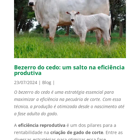
Bezerro do cedo: um salto na eficiência
produtiva
23/07/2024
|
Blog
|
O bezerro do cedo é uma estratégia essencial para
maximizar a eficiência na pecuária de corte. Com essa
técnica, a produção é otimizada desde o nascimento até
a fase adulta do gado.
A
eficiência reprodutiva
é um dos pilares para a
rentabilidade na
criação de gado de corte
. Entre as
diversas estratégias para otimizar essa fase,