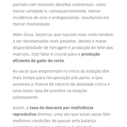
período com menores desafios ambientais, como
menor umidade e, consequentemente, menor
incidência de ecto e endoparasitas, resultando em
menor mortalidade.
Além disso, bezerros que nascem mais cedo tendem
a ser desmamados mais pesados, devido à maior
disponibilidade de forragem e produção de leite das
matrizes. Este fator é crucial para a
produção
eficiente de gado de corte
.
As vacas que emprenham no início da estação têm
mais tempo para recuperação pós-parto, o que
aumenta a chance de retorno da atividade cíclica e
uma maior taxa de prenhez na estação
subsequente.
Assim, a
taxa de descarte por ineficiência
reprodutiva
diminui, uma vez que essas vacas têm
melhores condições de passar pelo balanço