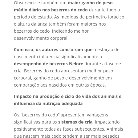
Observou-se também um
maior ganho de peso
médio diário nos bezerros do cedo
durante todo o
período de estudo. As medidas de perímetro torácico
e altura da anca também foram maiores nos
bezerros do cedo, indicando melhor
desenvolvimento corporal.
Com isso, os autores concluíram que
a estação de
nascimento influencia significativamente o
desempenho de bezerros Nelore
durante a fase de
cria. Bezerros do cedo apresentam melhor peso
corporal, ganho de peso e desenvolvimento em
comparação aos nascidos em outras épocas.
Impacto na produção e ciclo de vida dos animais e
influência da nutrição adequada
Os “bezerros do cedo” apresentam vantagens
significativas para os
sistemas de cria
, impactando
positivamente todas as fases subsequentes. Animais
que nascem mais cedo tendem a ser mais pesados