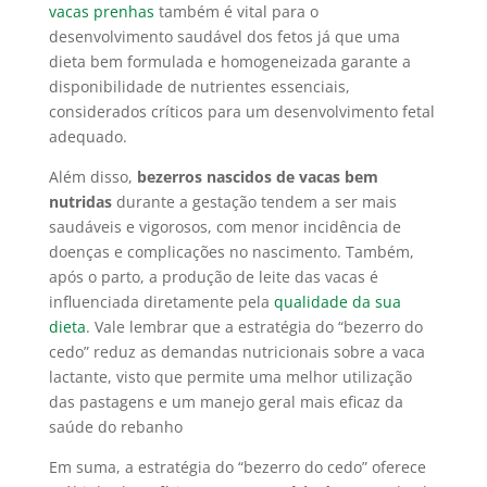
vacas prenhas
também é vital para o
desenvolvimento saudável dos fetos já que uma
dieta bem formulada e homogeneizada garante a
disponibilidade de nutrientes essenciais,
considerados críticos para um desenvolvimento fetal
adequado.
Além disso,
bezerros nascidos de vacas bem
nutridas
durante a gestação tendem a ser mais
saudáveis e vigorosos, com menor incidência de
doenças e complicações no nascimento. Também,
após o parto, a produção de leite das vacas é
influenciada diretamente pela
qualidade da sua
dieta
. Vale lembrar que a estratégia do “bezerro do
cedo” reduz as demandas nutricionais sobre a vaca
lactante, visto que permite uma melhor utilização
das pastagens e um manejo geral mais eficaz da
saúde do rebanho
Em suma, a estratégia do “bezerro do cedo” oferece