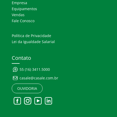
Empresa
Equipamentos
Vendas
Fale Conosco
Política de Privacidade
Lei da Igualdade Salarial
Contato
55 (16) 3411.5000
casale@casale.com.br
OUVIDORIA