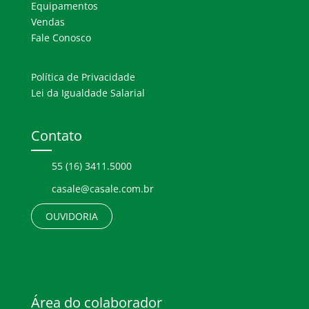
Equipamentos
Vendas
Fale Conosco
Política de Privacidade
Lei da Igualdade Salarial
Contato
55 (16) 3411.5000
casale@casale.com.br
OUVIDORIA
Área do colaborador