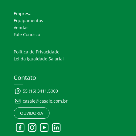
Empresa
Equipamentos
Vendas
Fale Conosco
Política de Privacidade
Lei da Igualdade Salarial
Contato
55 (16) 3411.5000
casale@casale.com.br
OUVIDORIA