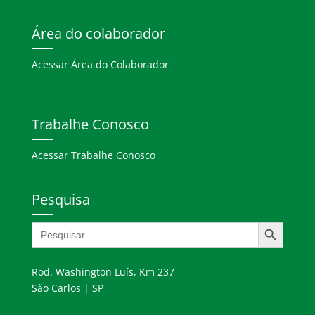
Área do colaborador
Acessar Área do Colaborador
Trabalhe Conosco
Acessar Trabalhe Conosco
Pesquisa
Search Button
Search
for:
Rod. Washington Luís, Km 237
São Carlos | SP