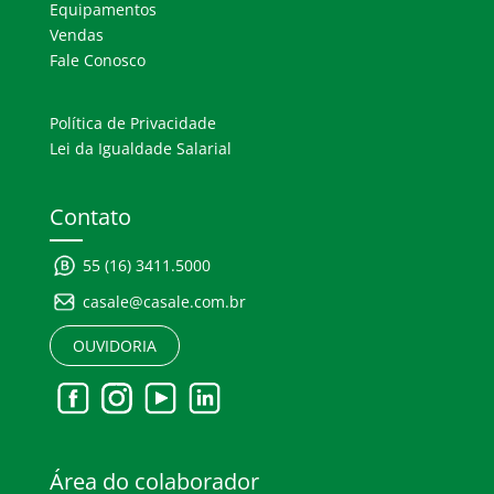
Equipamentos
Vendas
Fale Conosco
Política de Privacidade
Lei da Igualdade Salarial
Contato
55 (16) 3411.5000
casale@casale.com.br
OUVIDORIA
Área do colaborador