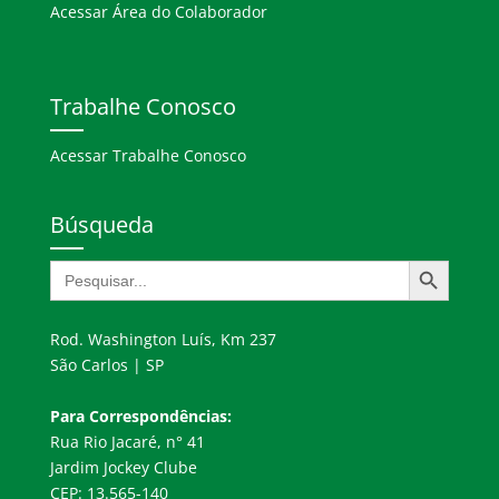
Acessar Área do Colaborador
Trabalhe Conosco
Acessar Trabalhe Conosco
Búsqueda
Botón de búsqueda
Buscar:
Rod. Washington Luís, Km 237
São Carlos | SP
Para Correspondências:
Rua Rio Jacaré, n° 41
Jardim Jockey Clube
CEP: 13.565-140