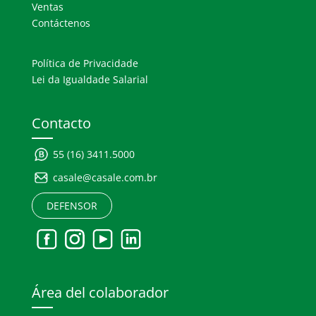
Ventas
Contáctenos
Política de Privacidade
Lei da Igualdade Salarial
Contacto
55 (16) 3411.5000
casale@casale.com.br
DEFENSOR
Área del colaborador