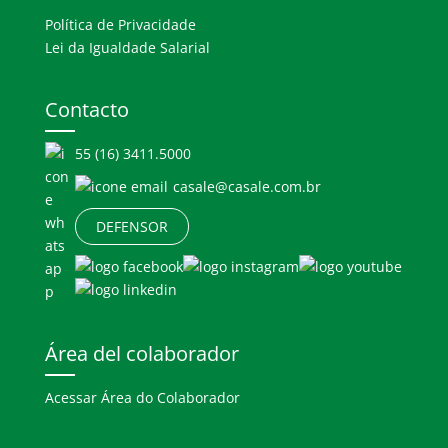
Política de Privacidade
Lei da Igualdade Salarial
Contacto
55 (16) 3411.5000
casale@casale.com.br
DEFENSOR
Área del colaborador
Acessar Área do Colaborador