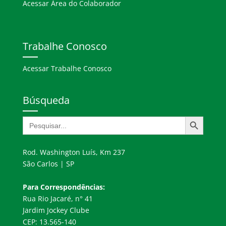
Acessar Área do Colaborador
Trabalhe Conosco
Acessar Trabalhe Conosco
Búsqueda
Botón de búsqueda
Buscar:
Rod. Washington Luís, Km 237
São Carlos | SP
Para Correspondências:
Rua Rio Jacaré, n° 41
Jardim Jockey Clube
CEP: 13.565-140