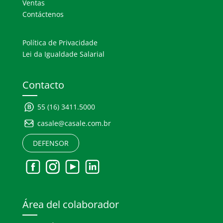
Ventas
Contáctenos
Política de Privacidade
Lei da Igualdade Salarial
Contacto
55 (16) 3411.5000
casale@casale.com.br
DEFENSOR
Área del colaborador