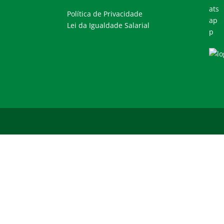
Política de Privacidade
Lei da Igualdade Salarial