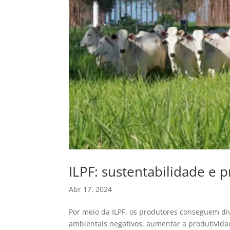
ILPF: sustentabilidade e 
Abr 17, 2024
Por meio da ILPF, os produtores conseguem div
ambientais negativos, aumentar a produtividade