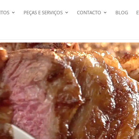
NTOS
PEÇAS E SERVIÇOS
CONTACTO
BLOG