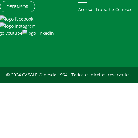
DEFENSOR
Acessar Trabalhe Conosco
© 2024 CASALE ® desde 1964 - Todos os direitos reservados.