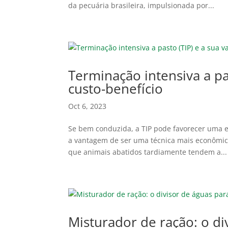
da pecuária brasileira, impulsionada por...
Terminação intensiva a pa
custo-benefício
Oct 6, 2023
Se bem conduzida, a TIP pode favorecer uma
a vantagem de ser uma técnica mais econômica
que animais abatidos tardiamente tendem a...
Misturador de ração: o d