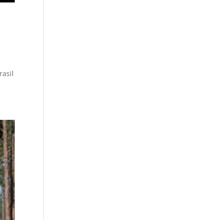
rasil