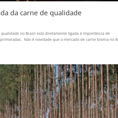
da da carne de qualidade
qualidade no Brasil está diretamente ligada à importância de
o aprimoradas. Não é novidade que o mercado de carne bovina no B