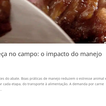
eça no campo: o impacto do manejo
es do abate. Boas práticas de manejo reduzem o estresse animal 
r cada etapa, do transporte à alimentação. A demanda por carne
..