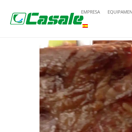
EMPRESA
EQUIPAME