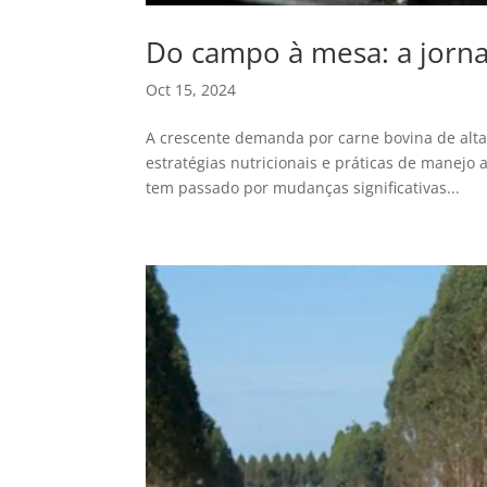
Do campo à mesa: a jorna
Oct 15, 2024
A crescente demanda por carne bovina de alta 
estratégias nutricionais e práticas de manej
tem passado por mudanças significativas...