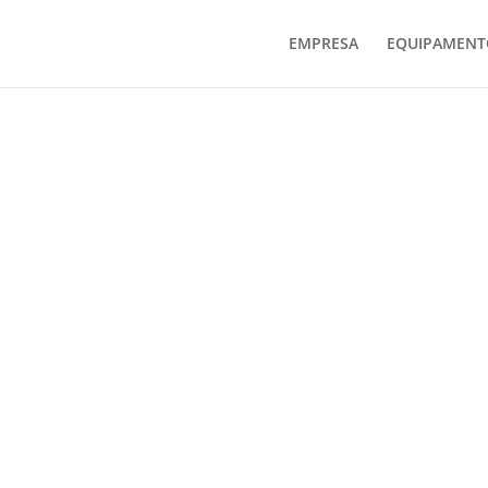
EMPRESA
EQUIPAMENT