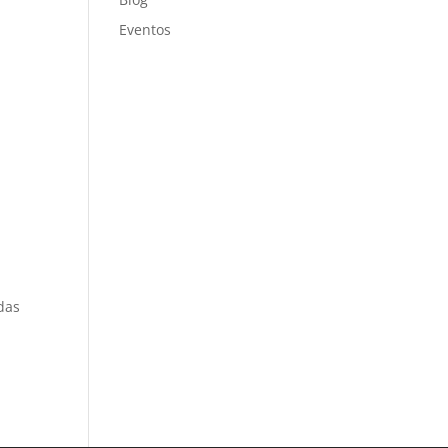
Eventos
das