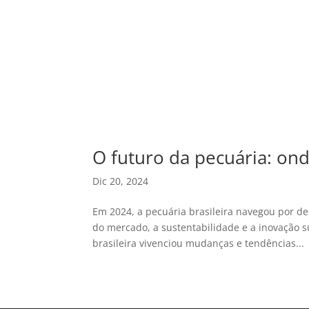
O futuro da pecuária: ond
Dic 20, 2024
Em 2024, a pecuária brasileira navegou por d
do mercado, a sustentabilidade e a inovação 
brasileira vivenciou mudanças e tendências...