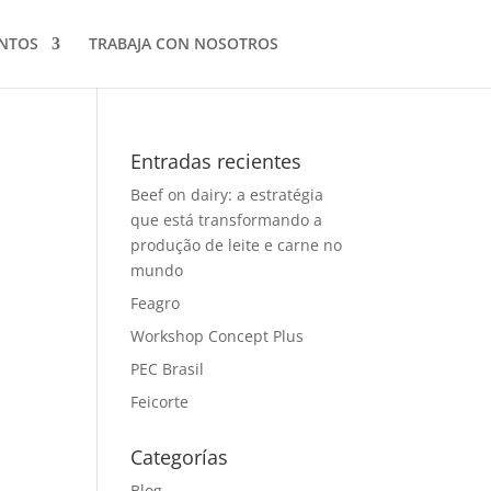
NTOS
TRABAJA CON NOSOTROS
Entradas recientes
Beef on dairy: a estratégia
que está transformando a
produção de leite e carne no
mundo
Feagro
Workshop Concept Plus
PEC Brasil
Feicorte
Categorías
Blog